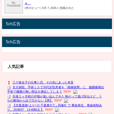
ｗ...
1件のビュー
|
5月 7, 2025 に投稿された
5ch広告
5ch広告
人気記事