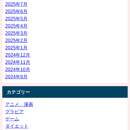
2025年7月
2025年6月
2025年5月
2025年4月
2025年3月
2025年2月
2025年1月
2024年12月
2024年11月
2024年10月
2024年9月
カテゴリー
アニメ、漫画
グラビア
ゲーム
ダイエット