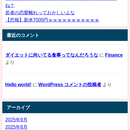
ね？
若者の恋愛離れっておかしいよな
【悲報】新米7000円ｗｗｗｗｗｗｗｗｗｗｗ
最近のコメント
ダイエットに向いてる食事ってなんだろうな
に
Finance
より
Hello world!
に
WordPress コメントの投稿者
より
アーカイブ
2025年9月
2025年8月