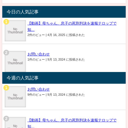
今日の人気記事
【動画】母ちゃん、息子の死刑判決を速報テロップで
知...
2件のビュー
|
4月 16, 2025 に投稿された
お問い合わせ
1件のビュー
|
9月 13, 2024 に投稿された
今週の人気記事
お問い合わせ
9件のビュー
|
9月 13, 2024 に投稿された
【動画】母ちゃん、息子の死刑判決を速報テロップで
知...