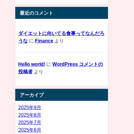
最近のコメント
ダイエットに向いてる食事ってなんだろ
うな
に
Finance
より
Hello world!
に
WordPress コメントの
投稿者
より
アーカイブ
2025年9月
2025年8月
2025年7月
2025年6月