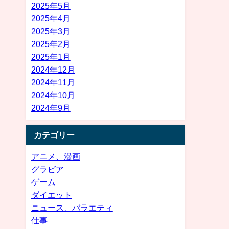
2025年5月
2025年4月
2025年3月
2025年2月
2025年1月
2024年12月
2024年11月
2024年10月
2024年9月
カテゴリー
アニメ、漫画
グラビア
ゲーム
ダイエット
ニュース、バラエティ
仕事