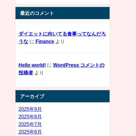
最近のコメント
ダイエットに向いてる食事ってなんだろ
うな
に
Finance
より
Hello world!
に
WordPress コメントの
投稿者
より
アーカイブ
2025年9月
2025年8月
2025年7月
2025年6月