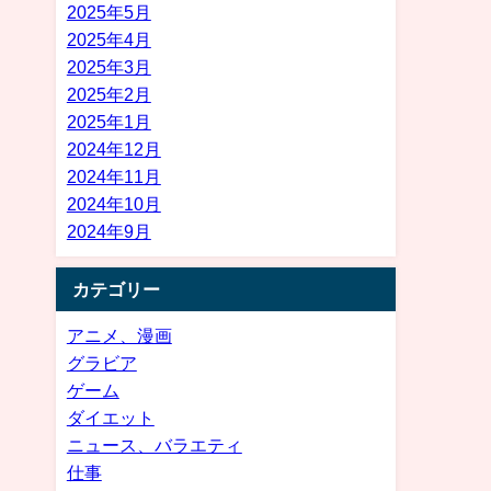
2025年5月
2025年4月
2025年3月
2025年2月
2025年1月
2024年12月
2024年11月
2024年10月
2024年9月
カテゴリー
アニメ、漫画
グラビア
ゲーム
ダイエット
ニュース、バラエティ
仕事