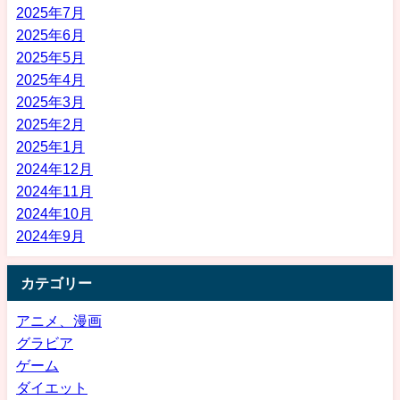
2025年7月
2025年6月
2025年5月
2025年4月
2025年3月
2025年2月
2025年1月
2024年12月
2024年11月
2024年10月
2024年9月
カテゴリー
アニメ、漫画
グラビア
ゲーム
ダイエット