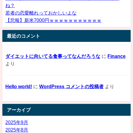
ね？
若者の恋愛離れっておかしいよな
【悲報】新米7000円ｗｗｗｗｗｗｗｗｗｗｗ
最近のコメント
ダイエットに向いてる食事ってなんだろうな
に
Finance
より
Hello world!
に
WordPress コメントの投稿者
より
アーカイブ
2025年9月
2025年8月