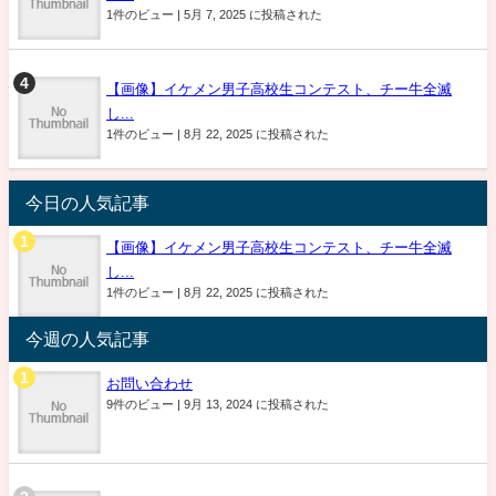
1件のビュー
|
5月 7, 2025 に投稿された
【画像】イケメン男子高校生コンテスト、チー牛全滅
し...
1件のビュー
|
8月 22, 2025 に投稿された
今日の人気記事
【画像】イケメン男子高校生コンテスト、チー牛全滅
し...
1件のビュー
|
8月 22, 2025 に投稿された
今週の人気記事
お問い合わせ
9件のビュー
|
9月 13, 2024 に投稿された