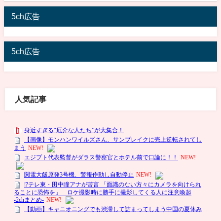
5ch広告
5ch広告
人気記事