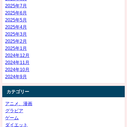
2025年7月
2025年6月
2025年5月
2025年4月
2025年3月
2025年2月
2025年1月
2024年12月
2024年11月
2024年10月
2024年9月
カテゴリー
アニメ、漫画
グラビア
ゲーム
ダイエット