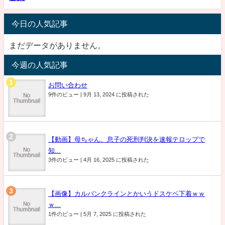
今日の人気記事
まだデータがありません。
今週の人気記事
お問い合わせ
9件のビュー
|
9月 13, 2024 に投稿された
【動画】母ちゃん、息子の死刑判決を速報テロップで
知...
3件のビュー
|
4月 16, 2025 に投稿された
【画像】カルバンクラインとかいうドスケベ下着ｗｗ
ｗ...
1件のビュー
|
5月 7, 2025 に投稿された