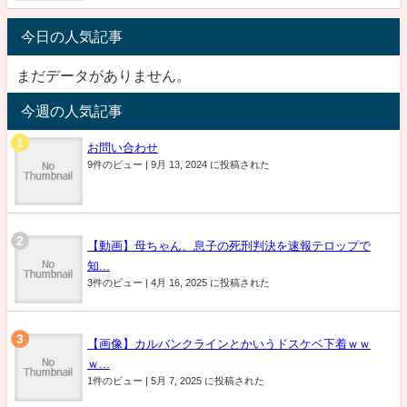
今日の人気記事
まだデータがありません。
今週の人気記事
お問い合わせ
9件のビュー
|
9月 13, 2024 に投稿された
【動画】母ちゃん、息子の死刑判決を速報テロップで
知...
3件のビュー
|
4月 16, 2025 に投稿された
【画像】カルバンクラインとかいうドスケベ下着ｗｗ
ｗ...
1件のビュー
|
5月 7, 2025 に投稿された