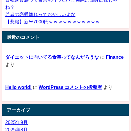
ね？
若者の恋愛離れっておかしいよな
【悲報】新米7000円ｗｗｗｗｗｗｗｗｗｗｗ
最近のコメント
ダイエットに向いてる食事ってなんだろうな
に
Finance
より
Hello world!
に
WordPress コメントの投稿者
より
アーカイブ
2025年9月
2025年8月