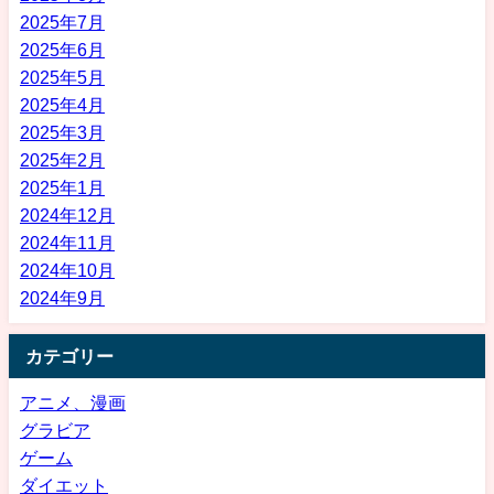
2025年7月
2025年6月
2025年5月
2025年4月
2025年3月
2025年2月
2025年1月
2024年12月
2024年11月
2024年10月
2024年9月
カテゴリー
アニメ、漫画
グラビア
ゲーム
ダイエット