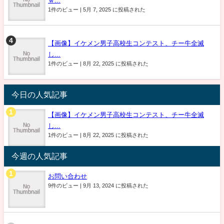
ｗ...
1件のビュー
|
5月 7, 2025 に投稿された
【画像】イケメン男子高校生コンテスト、チー牛全滅
し...
1件のビュー
|
8月 22, 2025 に投稿された
今日の人気記事
【画像】イケメン男子高校生コンテスト、チー牛全滅
し...
1件のビュー
|
8月 22, 2025 に投稿された
今週の人気記事
お問い合わせ
9件のビュー
|
9月 13, 2024 に投稿された