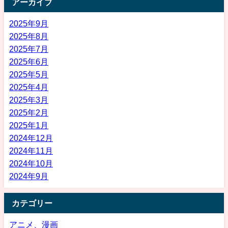
アーカイブ
2025年9月
2025年8月
2025年7月
2025年6月
2025年5月
2025年4月
2025年3月
2025年2月
2025年1月
2024年12月
2024年11月
2024年10月
2024年9月
カテゴリー
アニメ、漫画