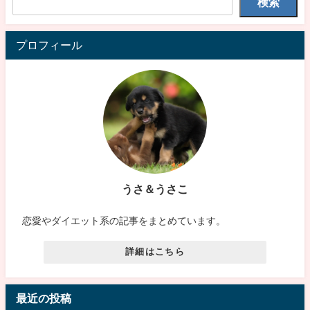
検索
プロフィール
うさ＆うさこ
恋愛やダイエット系の記事をまとめています。
詳細はこちら
最近の投稿