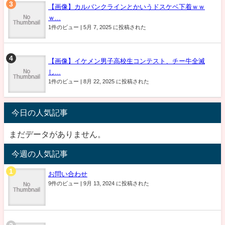
【画像】カルバンクラインとかいうドスケベ下着ｗｗ
ｗ...
1件のビュー
|
5月 7, 2025 に投稿された
【画像】イケメン男子高校生コンテスト、チー牛全滅
し...
1件のビュー
|
8月 22, 2025 に投稿された
今日の人気記事
まだデータがありません。
今週の人気記事
お問い合わせ
9件のビュー
|
9月 13, 2024 に投稿された