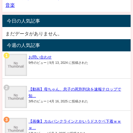
音楽
今日の人気記事
まだデータがありません。
今週の人気記事
お問い合わせ
9件のビュー
|
9月 13, 2024 に投稿された
【動画】母ちゃん、息子の死刑判決を速報テロップで
知...
3件のビュー
|
4月 16, 2025 に投稿された
【画像】カルバンクラインとかいうドスケベ下着ｗｗ
ｗ...