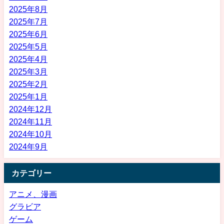
2025年8月
2025年7月
2025年6月
2025年5月
2025年4月
2025年3月
2025年2月
2025年1月
2024年12月
2024年11月
2024年10月
2024年9月
カテゴリー
アニメ、漫画
グラビア
ゲーム