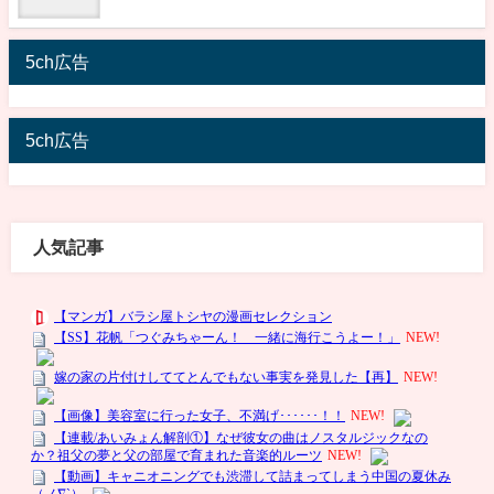
5ch広告
5ch広告
人気記事