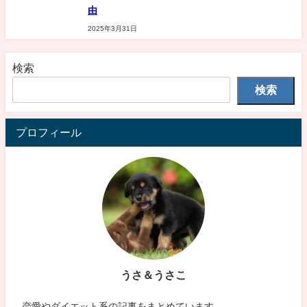
由
2025年3月31日
検索
検索
プロフィール
うさ＆うさこ
恋愛やダイエット系の記事をまとめています。