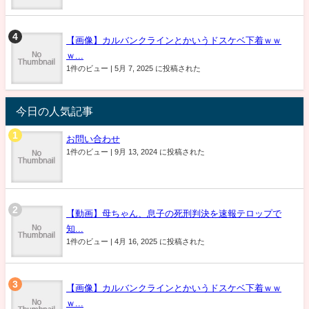
【画像】カルバンクラインとかいうドスケベ下着ｗｗ
ｗ...
1件のビュー
|
5月 7, 2025 に投稿された
今日の人気記事
お問い合わせ
1件のビュー
|
9月 13, 2024 に投稿された
【動画】母ちゃん、息子の死刑判決を速報テロップで
知...
1件のビュー
|
4月 16, 2025 に投稿された
【画像】カルバンクラインとかいうドスケベ下着ｗｗ
ｗ...