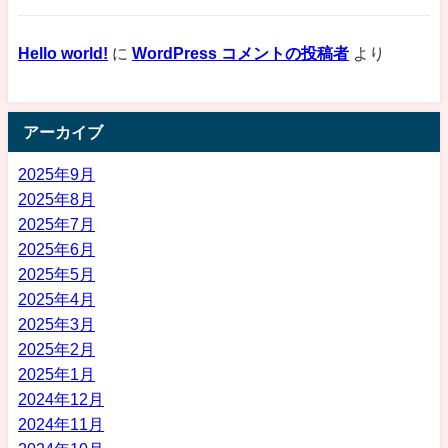
Hello world!
に
WordPress コメントの投稿者
より
アーカイブ
2025年9月
2025年8月
2025年7月
2025年6月
2025年5月
2025年4月
2025年3月
2025年2月
2025年1月
2024年12月
2024年11月