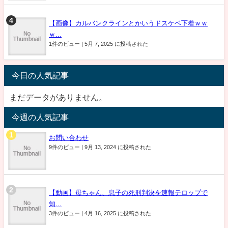
【画像】カルバンクラインとかいうドスケベ下着ｗｗ
ｗ...
1件のビュー
|
5月 7, 2025 に投稿された
今日の人気記事
まだデータがありません。
今週の人気記事
お問い合わせ
9件のビュー
|
9月 13, 2024 に投稿された
【動画】母ちゃん、息子の死刑判決を速報テロップで
知...
3件のビュー
|
4月 16, 2025 に投稿された