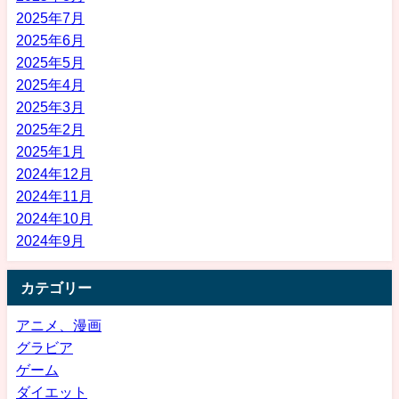
2025年7月
2025年6月
2025年5月
2025年4月
2025年3月
2025年2月
2025年1月
2024年12月
2024年11月
2024年10月
2024年9月
カテゴリー
アニメ、漫画
グラビア
ゲーム
ダイエット