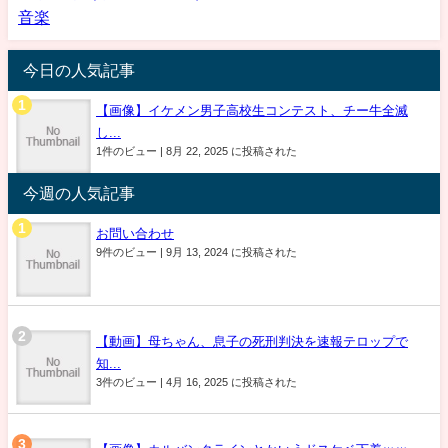
音楽
今日の人気記事
【画像】イケメン男子高校生コンテスト、チー牛全滅
し...
1件のビュー
|
8月 22, 2025 に投稿された
今週の人気記事
お問い合わせ
9件のビュー
|
9月 13, 2024 に投稿された
【動画】母ちゃん、息子の死刑判決を速報テロップで
知...
3件のビュー
|
4月 16, 2025 に投稿された