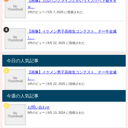
【画像】カルバンクラインとかいうドスケベ下着ｗｗ
ｗ...
1件のビュー
|
5月 7, 2025 に投稿された
【画像】イケメン男子高校生コンテスト、チー牛全滅
し...
1件のビュー
|
8月 22, 2025 に投稿された
今日の人気記事
【画像】イケメン男子高校生コンテスト、チー牛全滅
し...
1件のビュー
|
8月 22, 2025 に投稿された
今週の人気記事
お問い合わせ
9件のビュー
|
9月 13, 2024 に投稿された