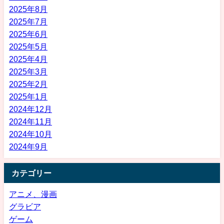
2025年8月
2025年7月
2025年6月
2025年5月
2025年4月
2025年3月
2025年2月
2025年1月
2024年12月
2024年11月
2024年10月
2024年9月
カテゴリー
アニメ、漫画
グラビア
ゲーム