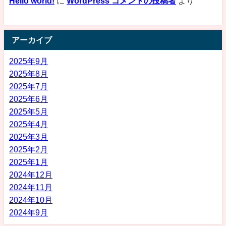
Hello world!
に
WordPress コメントの投稿者
より
アーカイブ
2025年9月
2025年8月
2025年7月
2025年6月
2025年5月
2025年4月
2025年3月
2025年2月
2025年1月
2024年12月
2024年11月
2024年10月
2024年9月