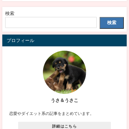
検索
検索
プロフィール
うさ＆うさこ
恋愛やダイエット系の記事をまとめています。
詳細はこちら