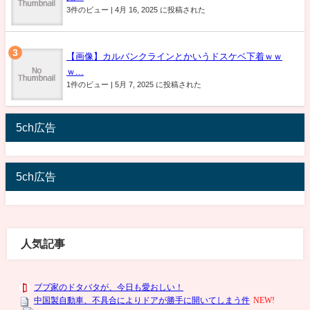
3件のビュー
|
4月 16, 2025 に投稿された
【画像】カルバンクラインとかいうドスケベ下着ｗｗ
ｗ...
1件のビュー
|
5月 7, 2025 に投稿された
5ch広告
5ch広告
人気記事