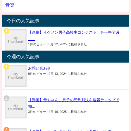
音楽
今日の人気記事
【画像】イケメン男子高校生コンテスト、チー牛全滅
し...
1件のビュー
|
8月 22, 2025 に投稿された
今週の人気記事
お問い合わせ
9件のビュー
|
9月 13, 2024 に投稿された
【動画】母ちゃん、息子の死刑判決を速報テロップで
知...
3件のビュー
|
4月 16, 2025 に投稿された