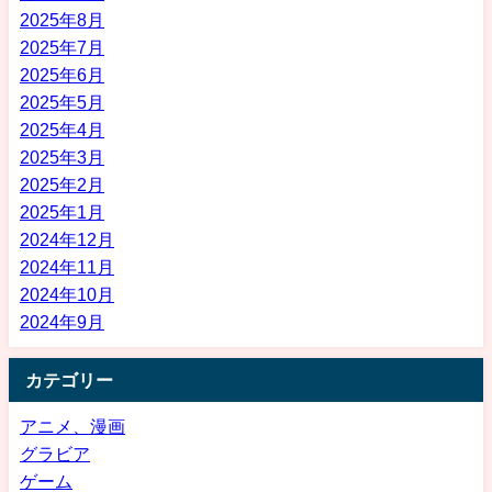
2025年8月
2025年7月
2025年6月
2025年5月
2025年4月
2025年3月
2025年2月
2025年1月
2024年12月
2024年11月
2024年10月
2024年9月
カテゴリー
アニメ、漫画
グラビア
ゲーム