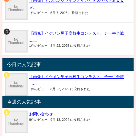
【画像】カルバンクラインとかいうドスケベ下着ｗｗ
ｗ...
1件のビュー
|
5月 7, 2025 に投稿された
【画像】イケメン男子高校生コンテスト、チー牛全滅
し...
1件のビュー
|
8月 22, 2025 に投稿された
今日の人気記事
【画像】イケメン男子高校生コンテスト、チー牛全滅
し...
1件のビュー
|
8月 22, 2025 に投稿された
今週の人気記事
お問い合わせ
9件のビュー
|
9月 13, 2024 に投稿された