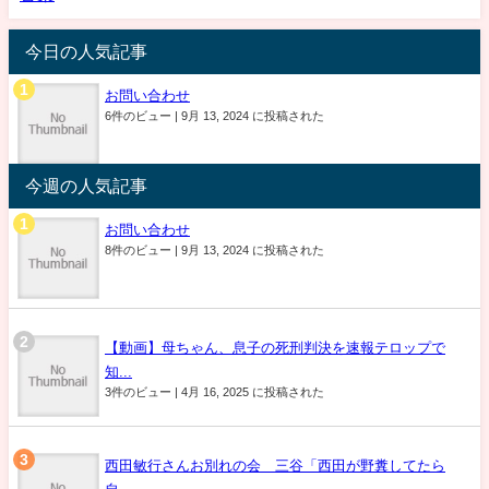
今日の人気記事
お問い合わせ
6件のビュー
|
9月 13, 2024 に投稿された
今週の人気記事
お問い合わせ
8件のビュー
|
9月 13, 2024 に投稿された
【動画】母ちゃん、息子の死刑判決を速報テロップで
知...
3件のビュー
|
4月 16, 2025 に投稿された
西田敏行さんお別れの会 三谷「西田が野糞してたら