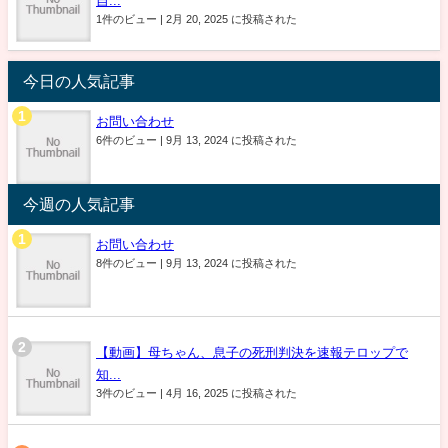
自...
1件のビュー
|
2月 20, 2025 に投稿された
今日の人気記事
お問い合わせ
6件のビュー
|
9月 13, 2024 に投稿された
今週の人気記事
お問い合わせ
8件のビュー
|
9月 13, 2024 に投稿された
【動画】母ちゃん、息子の死刑判決を速報テロップで
知...
3件のビュー
|
4月 16, 2025 に投稿された