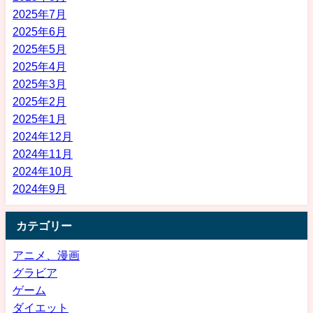
2025年7月
2025年6月
2025年5月
2025年4月
2025年3月
2025年2月
2025年1月
2024年12月
2024年11月
2024年10月
2024年9月
カテゴリー
アニメ、漫画
グラビア
ゲーム
ダイエット