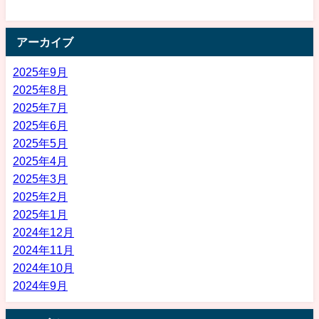
アーカイブ
2025年9月
2025年8月
2025年7月
2025年6月
2025年5月
2025年4月
2025年3月
2025年2月
2025年1月
2024年12月
2024年11月
2024年10月
2024年9月