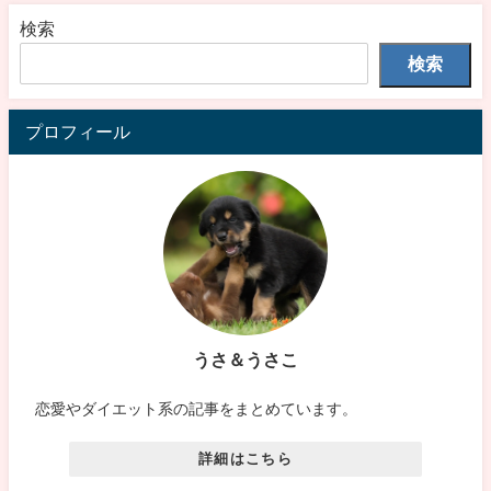
検索
検索
プロフィール
うさ＆うさこ
恋愛やダイエット系の記事をまとめています。
詳細はこちら