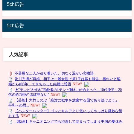
5ch広告
5ch広告
人気記事