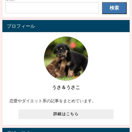
検索
プロフィール
うさ＆うさこ
恋愛やダイエット系の記事をまとめています。
詳細はこちら