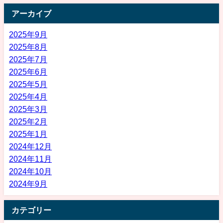
アーカイブ
2025年9月
2025年8月
2025年7月
2025年6月
2025年5月
2025年4月
2025年3月
2025年2月
2025年1月
2024年12月
2024年11月
2024年10月
2024年9月
カテゴリー