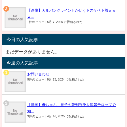
【画像】カルバンクラインとかいうドスケベ下着ｗｗ
ｗ...
1件のビュー
|
5月 7, 2025 に投稿された
今日の人気記事
まだデータがありません。
今週の人気記事
お問い合わせ
9件のビュー
|
9月 13, 2024 に投稿された
【動画】母ちゃん、息子の死刑判決を速報テロップで
知...
3件のビュー
|
4月 16, 2025 に投稿された