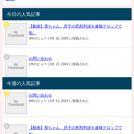
今日の人気記事
【動画】母ちゃん、息子の死刑判決を速報テロップで
知...
3件のビュー
|
4月 16, 2025 に投稿された
お問い合わせ
1件のビュー
|
9月 13, 2024 に投稿された
今週の人気記事
お問い合わせ
9件のビュー
|
9月 13, 2024 に投稿された
【動画】母ちゃん、息子の死刑判決を速報テロップで