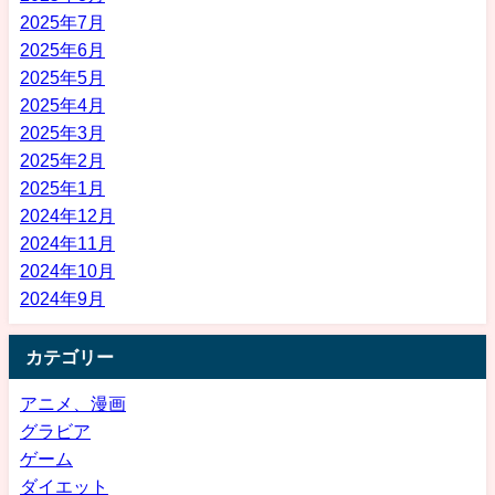
2025年7月
2025年6月
2025年5月
2025年4月
2025年3月
2025年2月
2025年1月
2024年12月
2024年11月
2024年10月
2024年9月
カテゴリー
アニメ、漫画
グラビア
ゲーム
ダイエット