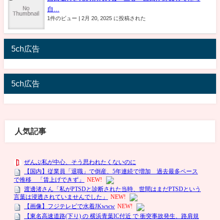
自...
1件のビュー
|
2月 20, 2025 に投稿された
5ch広告
5ch広告
人気記事