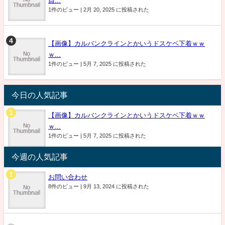
自...
1件のビュー
|
2月 20, 2025 に投稿された
【画像】カルバンクラインとかいうドスケベ下着ｗｗ
ｗ...
1件のビュー
|
5月 7, 2025 に投稿された
今日の人気記事
【画像】カルバンクラインとかいうドスケベ下着ｗｗ
ｗ...
1件のビュー
|
5月 7, 2025 に投稿された
今週の人気記事
お問い合わせ
8件のビュー
|
9月 13, 2024 に投稿された