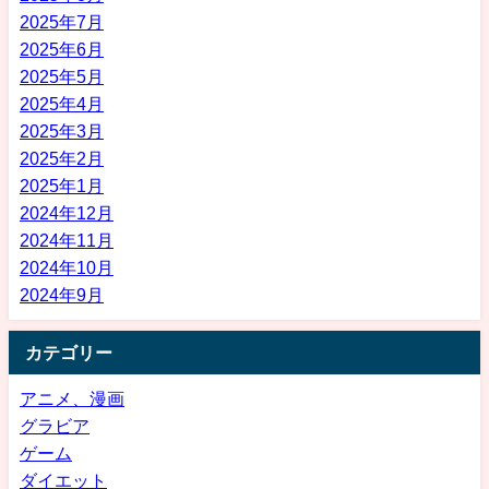
2025年7月
2025年6月
2025年5月
2025年4月
2025年3月
2025年2月
2025年1月
2024年12月
2024年11月
2024年10月
2024年9月
カテゴリー
アニメ、漫画
グラビア
ゲーム
ダイエット