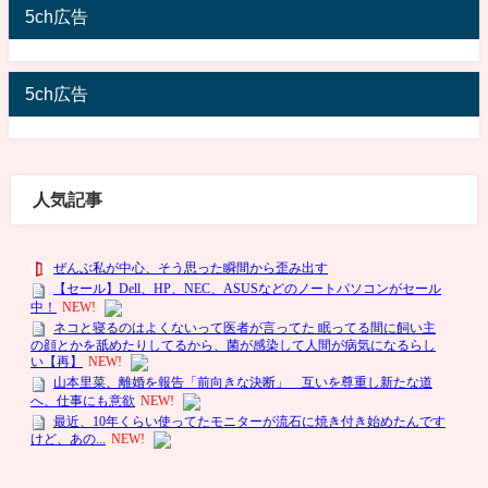
5ch広告
5ch広告
人気記事