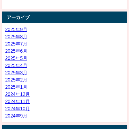
アーカイブ
2025年9月
2025年8月
2025年7月
2025年6月
2025年5月
2025年4月
2025年3月
2025年2月
2025年1月
2024年12月
2024年11月
2024年10月
2024年9月