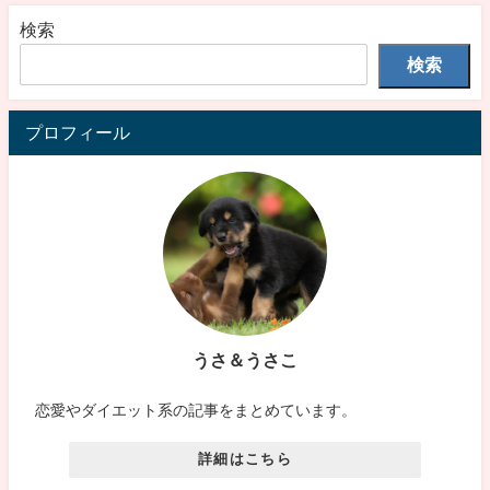
検索
検索
プロフィール
うさ＆うさこ
恋愛やダイエット系の記事をまとめています。
詳細はこちら