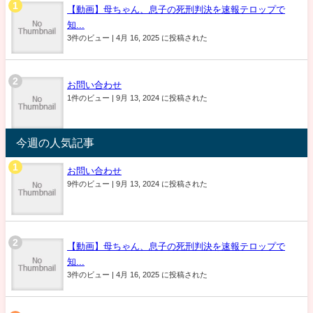
【動画】母ちゃん、息子の死刑判決を速報テロップで
知...
3件のビュー
|
4月 16, 2025 に投稿された
お問い合わせ
1件のビュー
|
9月 13, 2024 に投稿された
今週の人気記事
お問い合わせ
9件のビュー
|
9月 13, 2024 に投稿された
【動画】母ちゃん、息子の死刑判決を速報テロップで
知...
3件のビュー
|
4月 16, 2025 に投稿された