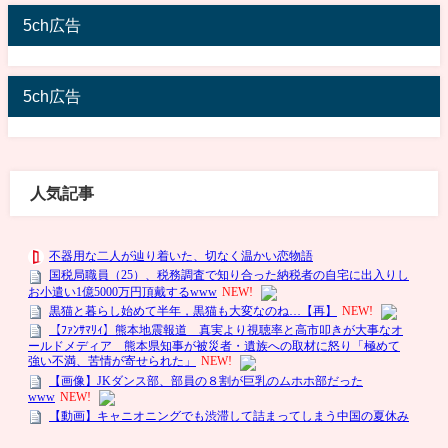
5ch広告
5ch広告
人気記事