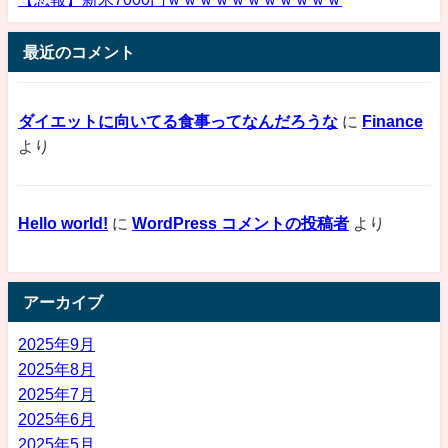
最近のコメント
ダイエットに向いてる食事ってなんだろうな
に
Finance
より
Hello world!
に
WordPress コメントの投稿者
より
アーカイブ
2025年9月
2025年8月
2025年7月
2025年6月
2025年5月