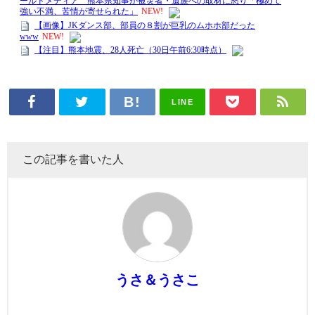
LINE
この記事を書いた人
うさ＆うさこ