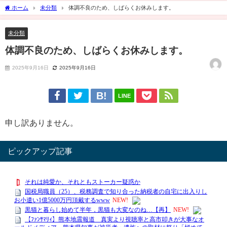
ホーム
未分類
体調不良のため、しばらくお休みします。
未分類
体調不良のため、しばらくお休みします。
2025年9月16日
2025年9月16日
LINE
申し訳ありません。
ピックアップ記事