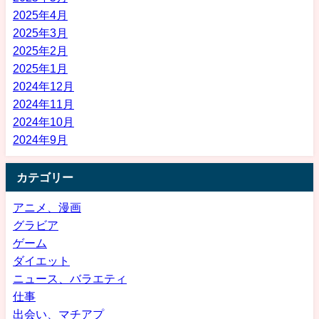
2025年4月
2025年3月
2025年2月
2025年1月
2024年12月
2024年11月
2024年10月
2024年9月
カテゴリー
アニメ、漫画
グラビア
ゲーム
ダイエット
ニュース、バラエティ
仕事
出会い、マチアプ