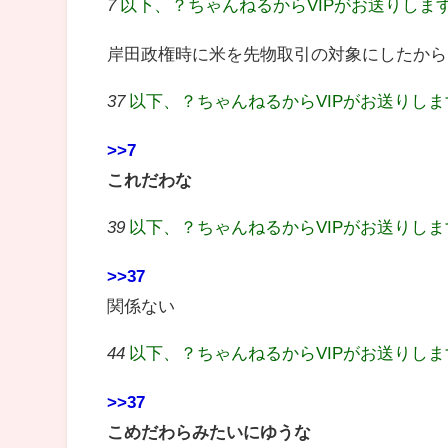
7
以下、？ちゃんねるからVIPがお送りしま
岸田政権時に米を先物取引の対象にしたから
37
以下、？ちゃんねるからVIPがお送りし
>>7
これだわな
39
以下、？ちゃんねるからVIPがお送りし
>>37
関係ない
44
以下、？ちゃんねるからVIPがお送りし
>>37
こめだわらみたいにゆうな