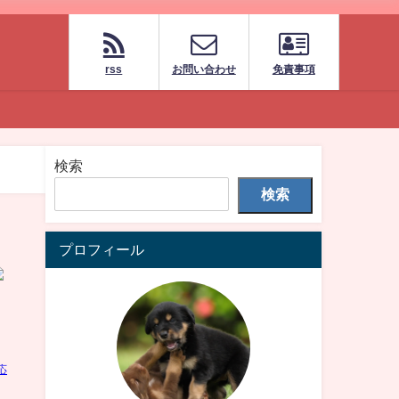
rss
お問い合わせ
免責事項
検索
検索
プロフィール