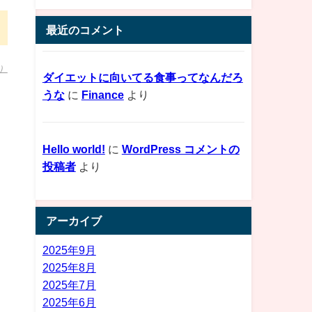
最近のコメント
）
ダイエットに向いてる食事ってなんだろ
うな
に
Finance
より
Hello world!
に
WordPress コメントの
投稿者
より
アーカイブ
2025年9月
2025年8月
2025年7月
2025年6月