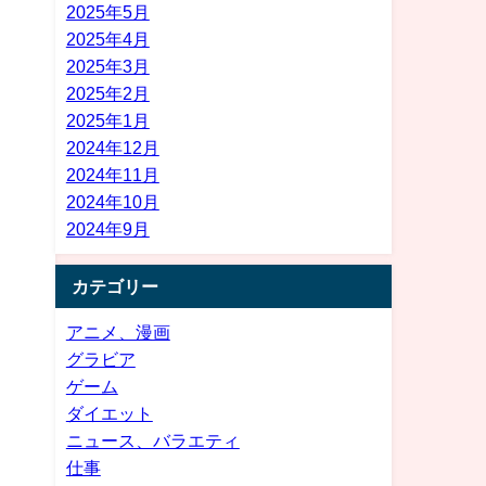
2025年5月
2025年4月
2025年3月
2025年2月
2025年1月
2024年12月
2024年11月
2024年10月
2024年9月
カテゴリー
アニメ、漫画
グラビア
ゲーム
ダイエット
ニュース、バラエティ
仕事