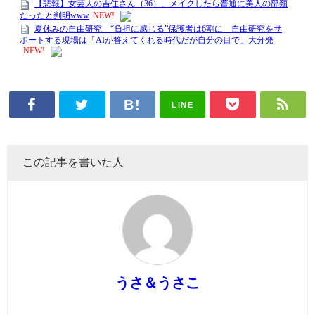
LINE
この記事を書いた人
うさ＆うさこ