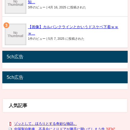
知...
3件のビュー
|
4月 16, 2025 に投稿された
【画像】カルバンクラインとかいうドスケベ下着ｗｗ
ｗ...
1件のビュー
|
5月 7, 2025 に投稿された
5ch広告
5ch広告
人気記事