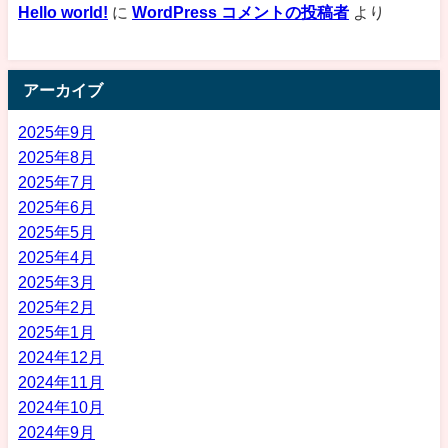
Hello world!
に
WordPress コメントの投稿者
より
アーカイブ
2025年9月
2025年8月
2025年7月
2025年6月
2025年5月
2025年4月
2025年3月
2025年2月
2025年1月
2024年12月
2024年11月
2024年10月
2024年9月