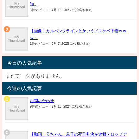
知...
3件のビュー
|
4月 16, 2025 に投稿された
【画像】カルバンクラインとかいうドスケベ下着ｗｗ
ｗ...
1件のビュー
|
5月 7, 2025 に投稿された
今日の人気記事
まだデータがありません。
今週の人気記事
お問い合わせ
9件のビュー
|
9月 13, 2024 に投稿された
【動画】母ちゃん、息子の死刑判決を速報テロップで