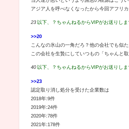
アジア人を呼べなくなったから今回アフリカ
23
以下、？ちゃんねるからVIPがお送りし
>>20
こんなの氷山の一角だろ？他の会社でも似た
この会社を生贄にしていつもの「ちゃんと取
40
以下、？ちゃんねるからVIPがお送りし
>>23
認定取り消し処分を受けた企業数は
2018年:9件
2019年:24件
2020年:78件
2021年:178件