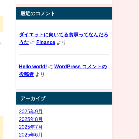
最近のコメント
ダイエットに向いてる食事ってなんだろ
うな
に
Finance
より
）
Hello world!
に
WordPress コメントの
投稿者
より
アーカイブ
2025年9月
2025年8月
2025年7月
2025年6月