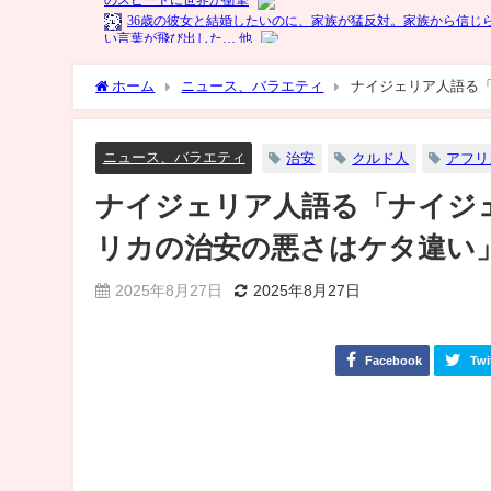
ホーム
ニュース、バラエティ
ナイジェリア人語る「
ニュース、バラエティ
治安
クルド人
アフリ
ナイジェリア人語る「ナイジェ
リカの治安の悪さはケタ違い
2025年8月27日
2025年8月27日
Facebook
Twi