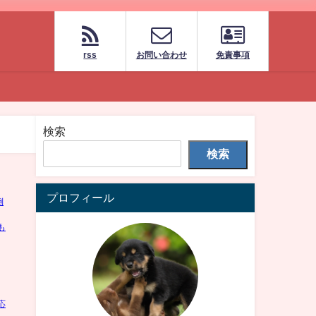
rss
お問い合わせ
免責事項
検索
検索
プロフィール