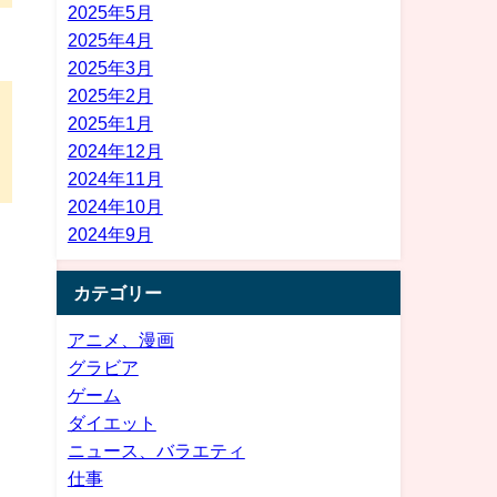
2025年5月
2025年4月
2025年3月
2025年2月
2025年1月
2024年12月
2024年11月
2024年10月
2024年9月
カテゴリー
アニメ、漫画
グラビア
ゲーム
ダイエット
ニュース、バラエティ
仕事