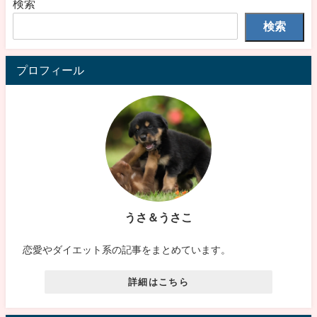
検索
検索
プロフィール
うさ＆うさこ
恋愛やダイエット系の記事をまとめています。
詳細はこちら