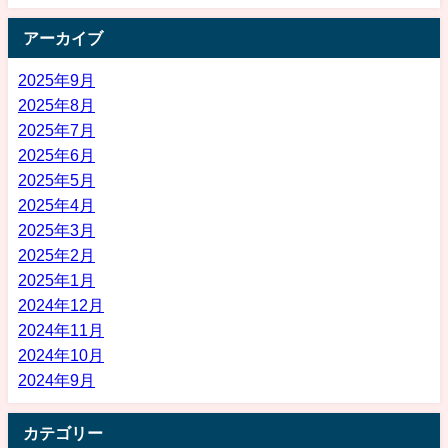
アーカイブ
2025年9月
2025年8月
2025年7月
2025年6月
2025年5月
2025年4月
2025年3月
2025年2月
2025年1月
2024年12月
2024年11月
2024年10月
2024年9月
カテゴリー