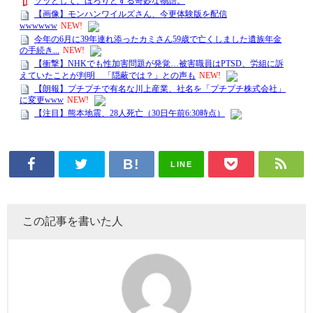
LINE
この記事を書いた人