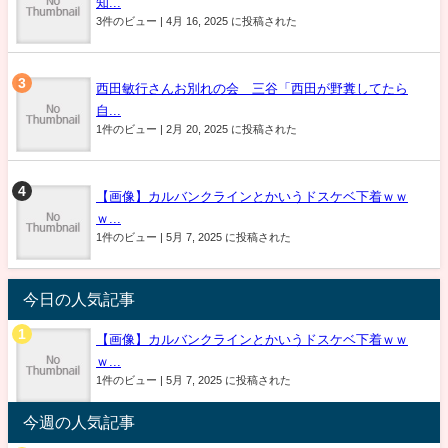
知...
3件のビュー
|
4月 16, 2025 に投稿された
西田敏行さんお別れの会 三谷「西田が野糞してたら
自...
1件のビュー
|
2月 20, 2025 に投稿された
【画像】カルバンクラインとかいうドスケベ下着ｗｗ
ｗ...
1件のビュー
|
5月 7, 2025 に投稿された
今日の人気記事
【画像】カルバンクラインとかいうドスケベ下着ｗｗ
ｗ...
1件のビュー
|
5月 7, 2025 に投稿された
今週の人気記事