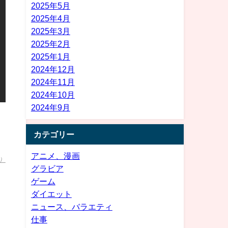
2025年5月
2025年4月
2025年3月
2025年2月
2025年1月
2024年12月
2024年11月
2024年10月
2024年9月
カテゴリー
アニメ、漫画
）
グラビア
ゲーム
ダイエット
ニュース、バラエティ
仕事