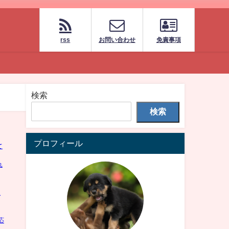
rss
お問い合わせ
免責事項
検索
検索
プロフィール