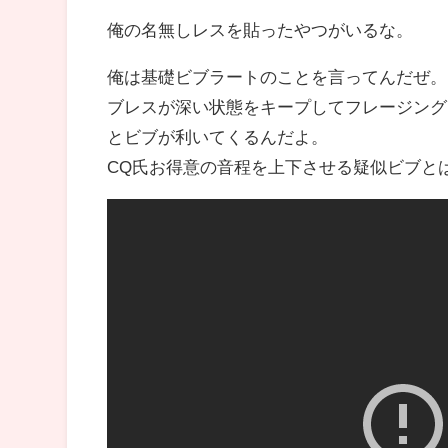
俺の名無しレスを貼ったやつがいるな。
俺は基礎ビブラートのことを言ってんだぜ。
ブレスが深い状態をキープしてフレージング
とビブが利いてくるんだよ。
CQ氏お得意の音程を上下させる疑似ビブと