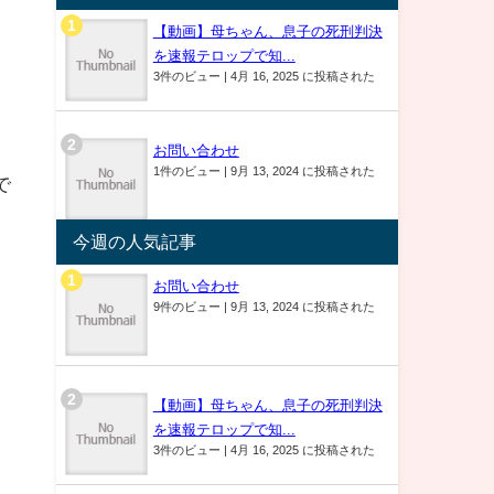
【動画】母ちゃん、息子の死刑判決
を速報テロップで知...
3件のビュー
|
4月 16, 2025 に投稿された
お問い合わせ
1件のビュー
|
9月 13, 2024 に投稿された
で
今週の人気記事
お問い合わせ
9件のビュー
|
9月 13, 2024 に投稿された
【動画】母ちゃん、息子の死刑判決
を速報テロップで知...
3件のビュー
|
4月 16, 2025 に投稿された