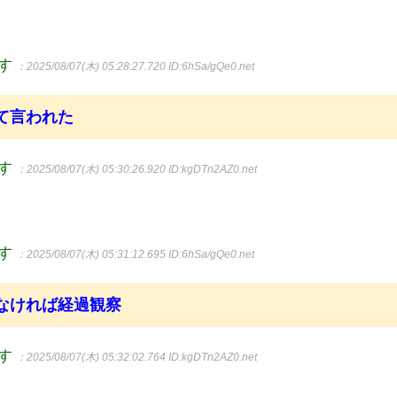
ます
：2025/08/07(木) 05:28:27.720
ID:6hSa/gQe0.net
て言われた
ます
：2025/08/07(木) 05:30:26.920
ID:kgDTn2AZ0.net
ます
：2025/08/07(木) 05:31:12.695
ID:6hSa/gQe0.net
なければ経過観察
ます
：2025/08/07(木) 05:32:02.764
ID:kgDTn2AZ0.net