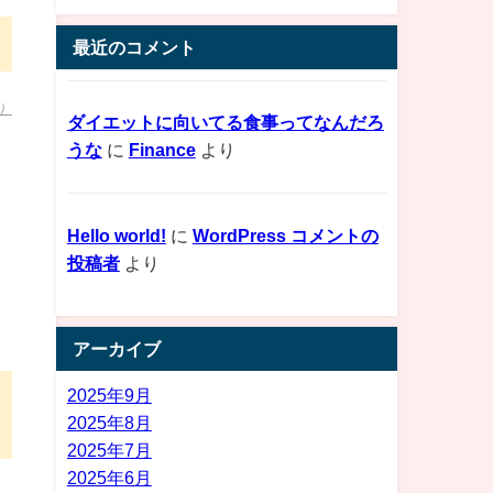
最近のコメント
）
ダイエットに向いてる食事ってなんだろ
うな
に
Finance
より
Hello world!
に
WordPress コメントの
投稿者
より
アーカイブ
2025年9月
2025年8月
2025年7月
2025年6月