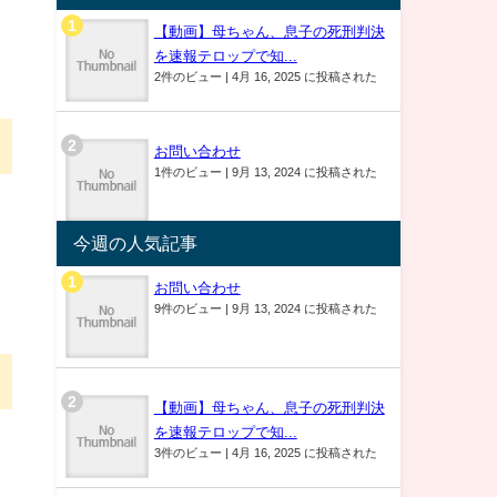
【動画】母ちゃん、息子の死刑判決
を速報テロップで知...
2件のビュー
|
4月 16, 2025 に投稿された
お問い合わせ
1件のビュー
|
9月 13, 2024 に投稿された
今週の人気記事
お問い合わせ
9件のビュー
|
9月 13, 2024 に投稿された
【動画】母ちゃん、息子の死刑判決
を速報テロップで知...
3件のビュー
|
4月 16, 2025 に投稿された