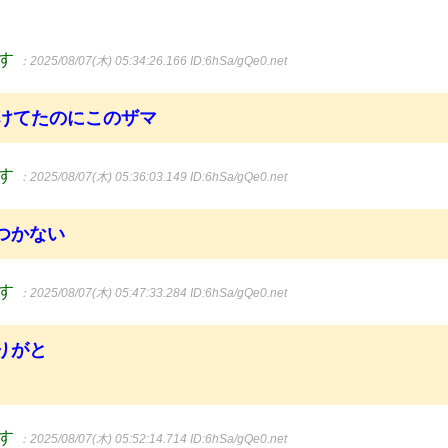
ます
：2025/08/07(木) 05:34:26.166
ID:6hSa/gQe0.net
つけてたのにこのザマ
ます
：2025/08/07(木) 05:36:03.149
ID:6hSa/gQe0.net
つかない
ます
：2025/08/07(木) 05:47:33.284
ID:6hSa/gQe0.net
りがと
ます
：2025/08/07(木) 05:52:14.714
ID:6hSa/gQe0.net