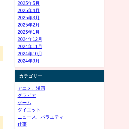
2025年5月
2025年4月
2025年3月
2025年2月
2025年1月
2024年12月
2024年11月
2024年10月
2024年9月
カテゴリー
アニメ、漫画
グラビア
ゲーム
ダイエット
ニュース、バラエティ
仕事