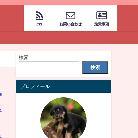
rss
お問い合わせ
免責事項
検索
検索
プロフィール