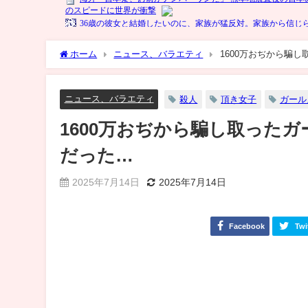
ホーム
ニュース、バラエティ
1600万おぢから騙
ニュース、バラエティ
殺人
頂き女子
ガール
1600万おぢから騙し取った
だった…
2025年7月14日
2025年7月14日
Facebook
Twi