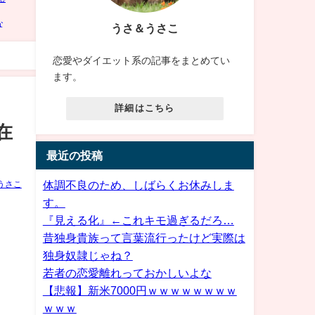
うさ＆うさこ
恋愛やダイエット系の記事をまとめてい
ます。
詳細はこちら
在
最近の投稿
体調不良のため、しばらくお休みしま
うさこ
す。
『見える化』←これキモ過ぎるだろ…
昔独身貴族って言葉流行ったけど実際は
独身奴隷じゃね？
若者の恋愛離れっておかしいよな
【悲報】新米7000円ｗｗｗｗｗｗｗｗ
ｗｗｗ