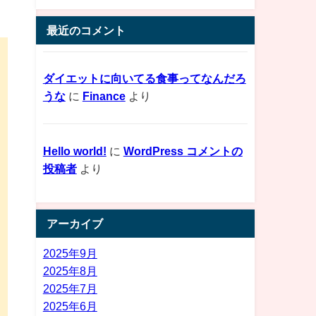
最近のコメント
ダイエットに向いてる食事ってなんだろ
うな
に
Finance
より
Hello world!
に
WordPress コメントの
投稿者
より
アーカイブ
2025年9月
2025年8月
2025年7月
2025年6月