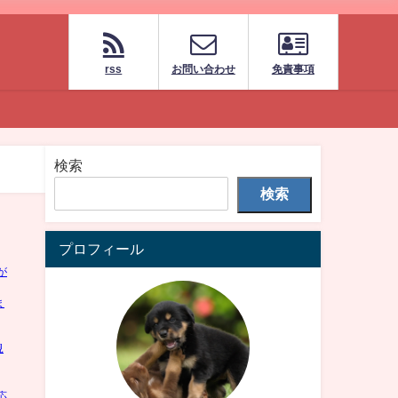
rss
お問い合わせ
免責事項
検索
検索
プロフィール