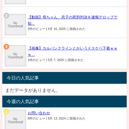
【動画】母ちゃん、息子の死刑判決を速報テロップで
知...
3件のビュー
|
4月 16, 2025 に投稿された
【画像】カルバンクラインとかいうドスケベ下着ｗｗ
ｗ...
1件のビュー
|
5月 7, 2025 に投稿された
今日の人気記事
まだデータがありません。
今週の人気記事
お問い合わせ
9件のビュー
|
9月 13, 2024 に投稿された