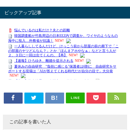
ピックアップ記事
LINE
この記事を書いた人