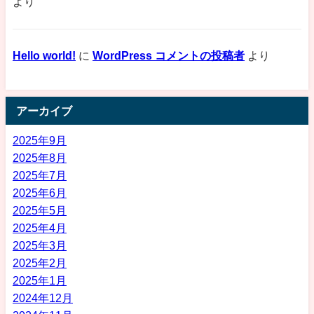
より
Hello world!
に
WordPress コメントの投稿者
より
アーカイブ
2025年9月
2025年8月
2025年7月
2025年6月
2025年5月
2025年4月
2025年3月
2025年2月
2025年1月
2024年12月