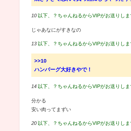
10
以下、？ちゃんねるからVIPがお送りし
じゃあなにがすきなの
13
以下、？ちゃんねるからVIPがお送りし
>>10
ハンバーグ大好きやで！
14
以下、？ちゃんねるからVIPがお送りし
分かる
安い肉ってまずい
20
以下、？ちゃんねるからVIPがお送りし