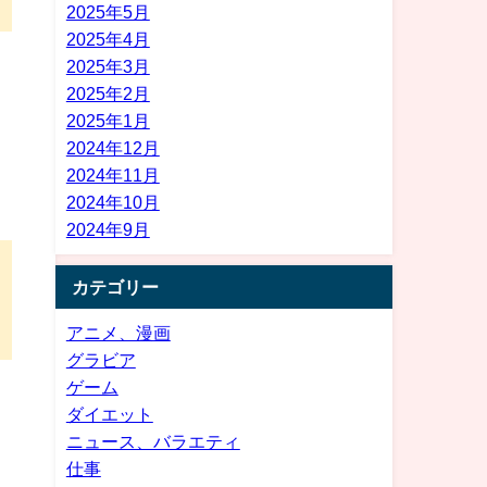
2025年5月
2025年4月
2025年3月
2025年2月
2025年1月
2024年12月
2024年11月
2024年10月
2024年9月
カテゴリー
アニメ、漫画
グラビア
ゲーム
ダイエット
ニュース、バラエティ
仕事