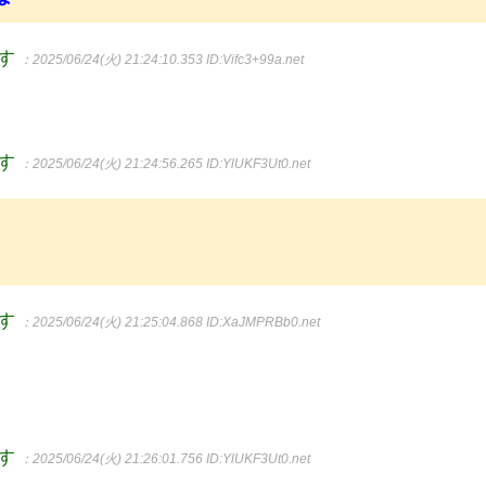
ます
：2025/06/24(火) 21:24:10.353
ID:Vifc3+99a.net
ます
：2025/06/24(火) 21:24:56.265
ID:YlUKF3Ut0.net
ます
：2025/06/24(火) 21:25:04.868
ID:XaJMPRBb0.net
ます
：2025/06/24(火) 21:26:01.756
ID:YlUKF3Ut0.net