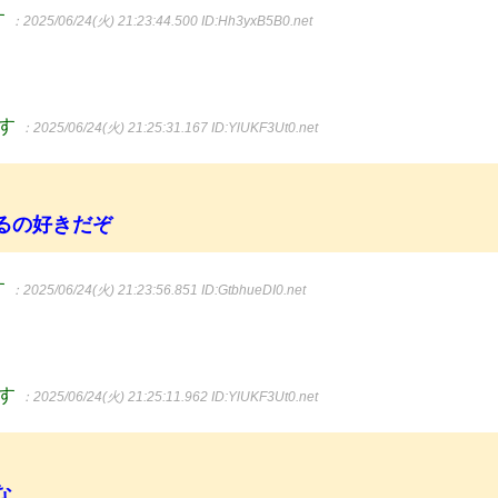
す
：2025/06/24(火) 21:23:44.500
ID:Hh3yxB5B0.net
ます
：2025/06/24(火) 21:25:31.167
ID:YlUKF3Ut0.net
るの好きだぞ
す
：2025/06/24(火) 21:23:56.851
ID:GtbhueDI0.net
ます
：2025/06/24(火) 21:25:11.962
ID:YlUKF3Ut0.net
な