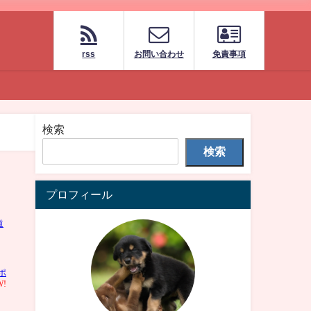
rss
お問い合わせ
免責事項
検索
検索
プロフィール