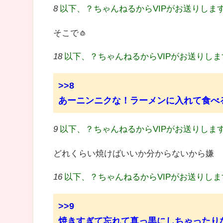
8
以下、？ちゃんねるからVIPがお送りしま
そこで🧄
18
以下、？ちゃんねるからVIPがお送りし
>>8
あーニンニクな！ラーメンに入れて食べ
9
以下、？ちゃんねるからVIPがお送りしま
どれくらい焼けばいいか分からないから嫌
16
以下、？ちゃんねるからVIPがお送りし
>>9
焼きすぎて忘れて真っ黒にしちゃったり