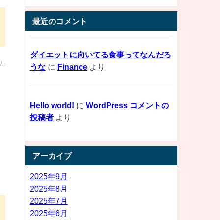
最近のコメント
ダイエットに向いてる食事ってなんだろ
）
うな
に
Finance
より
Hello world!
に
WordPress コメントの
投稿者
より
アーカイブ
2025年9月
2025年8月
2025年7月
2025年6月