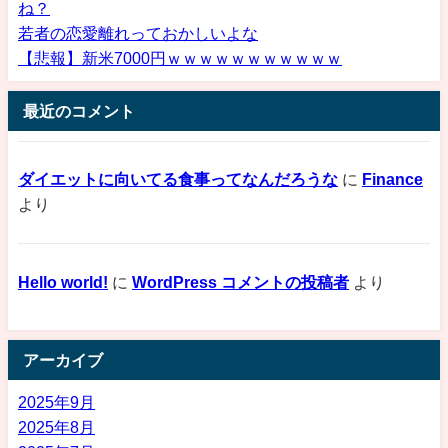
ね？
若者の恋愛離れっておかしいよな
【悲報】新米7000円ｗｗｗｗｗｗｗｗｗｗｗ
最近のコメント
ダイエットに向いてる食事ってなんだろうな
に
Finance
より
Hello world!
に
WordPress コメントの投稿者
より
アーカイブ
2025年9月
2025年8月