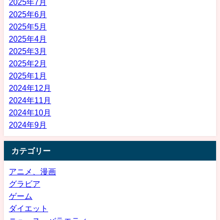
2025年7月
2025年6月
2025年5月
2025年4月
2025年3月
2025年2月
2025年1月
2024年12月
2024年11月
2024年10月
2024年9月
カテゴリー
アニメ、漫画
グラビア
ゲーム
ダイエット