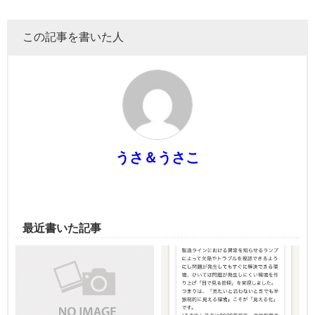
この記事を書いた人
うさ＆うさこ
最近書いた記事