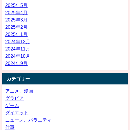
2025年5月
2025年4月
2025年3月
2025年2月
2025年1月
2024年12月
2024年11月
2024年10月
2024年9月
カテゴリー
アニメ、漫画
グラビア
ゲーム
ダイエット
ニュース、バラエティ
仕事