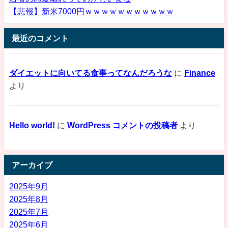
【悲報】新米7000円ｗｗｗｗｗｗｗｗｗｗｗ
最近のコメント
ダイエットに向いてる食事ってなんだろうな
に
Finance
より
Hello world!
に
WordPress コメントの投稿者
より
アーカイブ
2025年9月
2025年8月
2025年7月
2025年6月