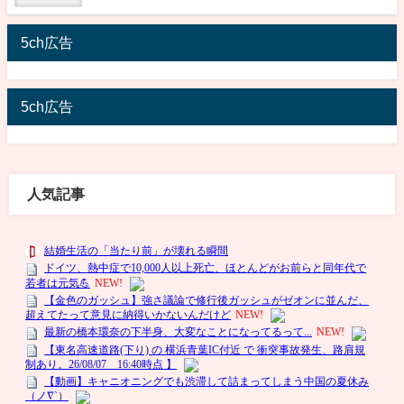
5ch広告
5ch広告
人気記事