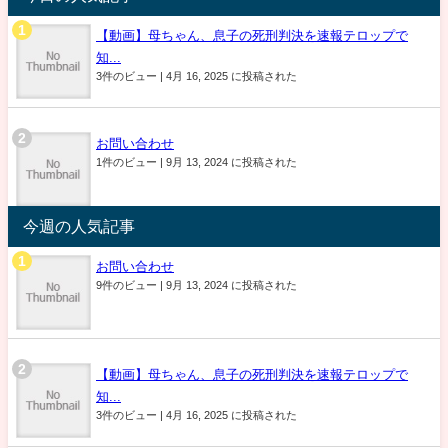
【動画】母ちゃん、息子の死刑判決を速報テロップで
知...
3件のビュー
|
4月 16, 2025 に投稿された
お問い合わせ
1件のビュー
|
9月 13, 2024 に投稿された
今週の人気記事
お問い合わせ
9件のビュー
|
9月 13, 2024 に投稿された
【動画】母ちゃん、息子の死刑判決を速報テロップで
知...
3件のビュー
|
4月 16, 2025 に投稿された