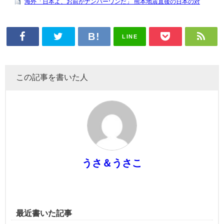
LINE
この記事を書いた人
うさ＆うさこ
最近書いた記事