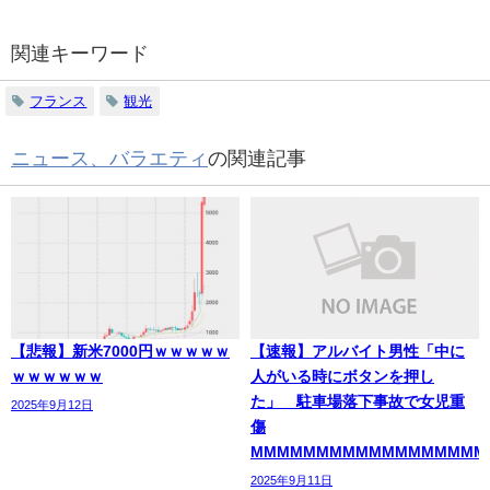
関連キーワード
フランス
観光
ニュース、バラエティ
の関連記事
【悲報】新米7000円ｗｗｗｗｗ
【速報】アルバイト男性「中に
ｗｗｗｗｗｗ
人がいる時にボタンを押し
た」 駐車場落下事故で女児重
2025年9月12日
傷
MMMMMMMMMMMMMMMMMM
2025年9月11日