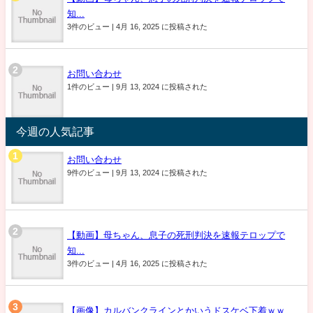
知...
3件のビュー
|
4月 16, 2025 に投稿された
お問い合わせ
1件のビュー
|
9月 13, 2024 に投稿された
今週の人気記事
お問い合わせ
9件のビュー
|
9月 13, 2024 に投稿された
【動画】母ちゃん、息子の死刑判決を速報テロップで
知...
3件のビュー
|
4月 16, 2025 に投稿された
【画像】カルバンクラインとかいうドスケベ下着ｗｗ