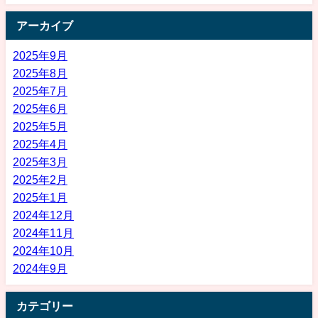
アーカイブ
2025年9月
2025年8月
2025年7月
2025年6月
2025年5月
2025年4月
2025年3月
2025年2月
2025年1月
2024年12月
2024年11月
2024年10月
2024年9月
カテゴリー