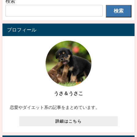
検索
検索
プロフィール
うさ＆うさこ
恋愛やダイエット系の記事をまとめています。
詳細はこちら