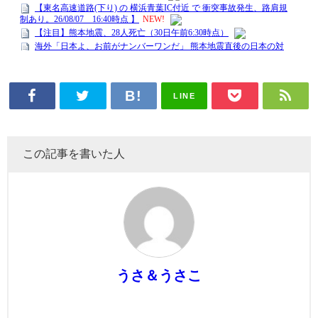
LINE
この記事を書いた人
うさ＆うさこ