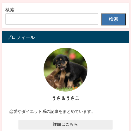
検索
検索
プロフィール
うさ＆うさこ
恋愛やダイエット系の記事をまとめています。
詳細はこちら