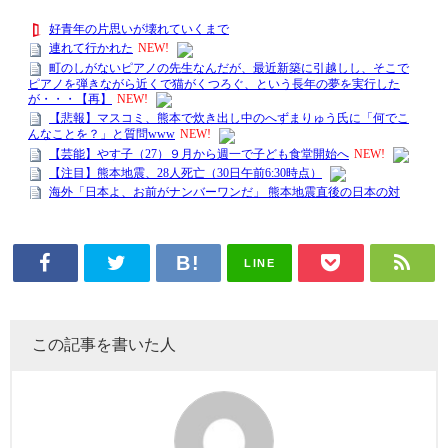
LINE
この記事を書いた人