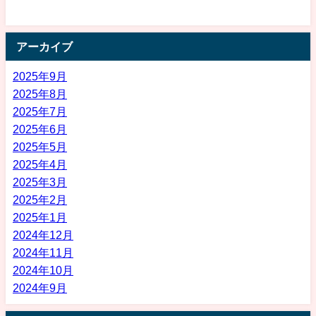
アーカイブ
2025年9月
2025年8月
2025年7月
2025年6月
2025年5月
2025年4月
2025年3月
2025年2月
2025年1月
2024年12月
2024年11月
2024年10月
2024年9月