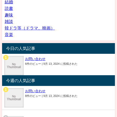
結婚
読書
趣味
雑談
韓ドラ等（ドラマ、映画）
音楽
今日の人気記事
お問い合わせ
6件のビュー
|
9月 13, 2024 に投稿された
今週の人気記事
お問い合わせ
8件のビュー
|
9月 13, 2024 に投稿された