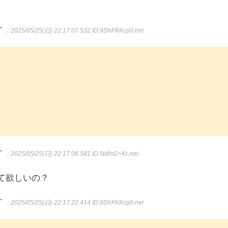
す
：2025/05/25(日) 22:17:07.532
ID:9DhFKKcp0.net
す
：2025/05/25(日) 22:17:06.581
ID:Ndlht2+Kr.net
て欲しいの？
す
：2025/05/25(日) 22:17:22.414
ID:9DhFKKcp0.net