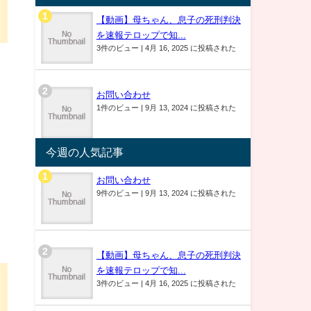
【動画】母ちゃん、息子の死刑判決
を速報テロップで知...
3件のビュー
|
4月 16, 2025 に投稿された
お問い合わせ
1件のビュー
|
9月 13, 2024 に投稿された
今週の人気記事
お問い合わせ
9件のビュー
|
9月 13, 2024 に投稿された
【動画】母ちゃん、息子の死刑判決
を速報テロップで知...
3件のビュー
|
4月 16, 2025 に投稿された