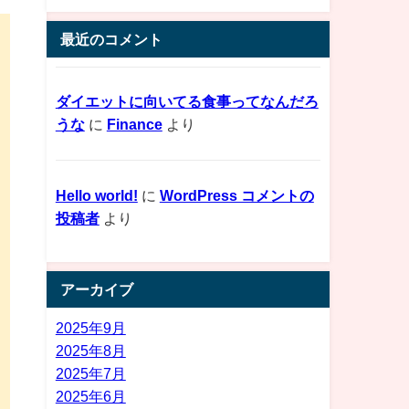
最近のコメント
ダイエットに向いてる食事ってなんだろ
うな
に
Finance
より
Hello world!
に
WordPress コメントの
投稿者
より
アーカイブ
2025年9月
2025年8月
2025年7月
2025年6月