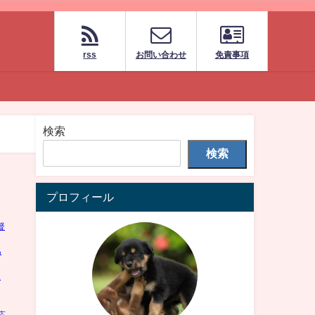
rss
お問い合わせ
免責事項
検索
検索
プロフィール