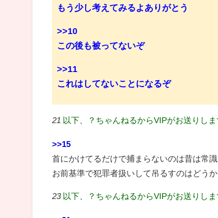
もう少し考えてみるよありがとう
>>10
この後も被ってないぞ
>>11
これはしてないことになるぞ
21
以下、？ちゃんねるからVIPがお送りし
>>15
首にかけてるだけで捕まらないのは昔は常識
お前基準で犯罪者扱いして吊るすのはどうか
23
以下、？ちゃんねるからVIPがお送りし