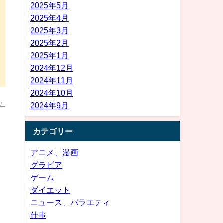
2025年5月
2025年4月
2025年3月
2025年2月
2025年1月
2024年12月
2024年11月
2024年10月
）
2024年9月
カテゴリー
アニメ、漫画
グラビア
ゲーム
ダイエット
ニュース、バラエティ
仕事