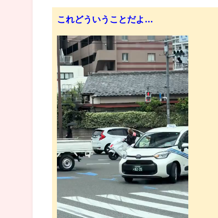
これどういうことだよ…