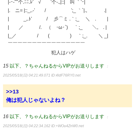
|-ｰ‐''''个.ﾆﾆ.ﾚ'´√￣￣'个-.,|::| 叫 ｀'ｰ|
|. ニ= |::_,.-'´ / ';_ ｀`|., .|
| _,.ﾄ'´ / 彡⌒ミ .｀;_ ＼ . |
| ／ /. （´･ω･`) ｀;_ ＼, . |
|_／ / ( ) ｀;_. ＼ _|
￣￣￣￣￣￣￣￣￣￣￣￣￣￣￣￣
犯人はハゲ
15
以下、？ちゃんねるからVIPがお送りします
：
2025/05/18(日) 04:21:49.071
ID:4ldF76RY0.net
>>13
俺は犯人じゃないよね？
16
以下、？ちゃんねるからVIPがお送りします
：
2025/05/18(日) 04:22:34.162
ID:+WOu4ZnW0.net