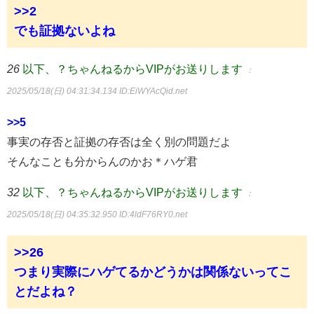
>>2
でも証拠ないよね
26
以下、？ちゃんねるからVIPがお送りします
：
2025/05/18(日) 04:31:34.134
ID:EiWYAcQid.net
>>5
事実の存否と証拠の存否は全く別の問題だよ
そんなことも分からんのかお＊ハゲ君
32
以下、？ちゃんねるからVIPがお送りします
：
2025/05/18(日) 04:35:32.950
ID:4ldF76RY0.net
>>26
つまり実際にハゲてるかどうかは関係ないってこ
とだよね？