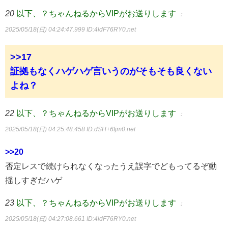
20
以下、？ちゃんねるからVIPがお送りします
：
2025/05/18(日) 04:24:47.999
ID:4ldF76RY0.net
>>17
証拠もなくハゲハゲ言いうのがそもそも良くない
よね？
22
以下、？ちゃんねるからVIPがお送りします
：
2025/05/18(日) 04:25:48.458
ID:dSH+6Ijm0.net
>>20
否定レスで続けられなくなったうえ誤字でどもってるぞ動
揺しすぎだハゲ
23
以下、？ちゃんねるからVIPがお送りします
：
2025/05/18(日) 04:27:08.661
ID:4ldF76RY0.net