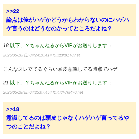
>>22
論点は俺がハゲかどうかもわからないのにハゲハ
ゲ言うのはどうなのかってところだよね？
18
以下、？ちゃんねるからVIPがお送りします
：
2025/05/18(日) 04:24:10.414
ID:Ifzsxp1T0.net
こんなスレ立てるぐらい頭皮意識してる時点でハゲ
21
以下、？ちゃんねるからVIPがお送りします
：
2025/05/18(日) 04:25:07.454
ID:4ldF76RY0.net
>>18
意識してるのは頭皮じゃなくハゲハゲ言ってるや
つのことだよね？