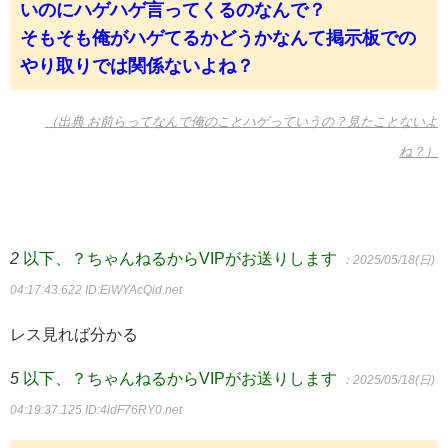
いのにハゲハゲ言ってくるのなんで？
そもそも俺がハゲてるかどうかなんて掲示板での
やり取りでは関係ないよね？
（出典 お前らってなんで俺のことハゲっていうの？見たことないよ
ね？）
2
以下、？ちゃんねるからVIPがお送りします
：2025/05/18(日)
04:17:43.622
ID:EiWYAcQid.net
レス見れば分かる
5
以下、？ちゃんねるからVIPがお送りします
：2025/05/18(日)
04:19:37.125
ID:4ldF76RY0.net