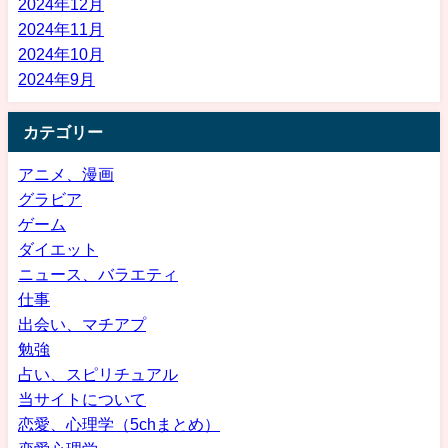
2024年12月
2024年11月
2024年10月
2024年9月
カテゴリー
アニメ、漫画
グラビア
ゲーム
ダイエット
ニュース、バラエティ
仕事
出会い、マチアプ
勉強
占い、スピリチュアル
当サイトについて
恋愛、心理学（5chまとめ）