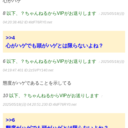
心がハゲ
8
以下、？ちゃんねるからVIPがお送りします
：2025/05/18(日)
04:20:38.462
ID:4ldF76RY0.net
>>4
心がハゲでも頭がハゲとは限らないよね？
6
以下、？ちゃんねるからVIPがお送りします
：2025/05/18(日)
04:19:47.401
ID:2zSVPY140.net
態度がハゲであることを示してる
10
以下、？ちゃんねるからVIPがお送りします
：
2025/05/18(日) 04:20:51.230
ID:4ldF76RY0.net
>>6