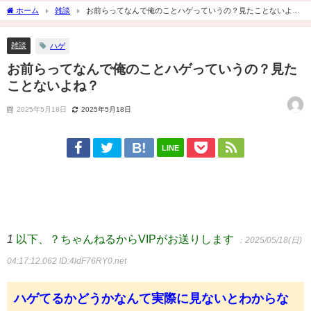
ホーム
雑談
お前らってなんで俺のことハゲっていうの？見たことないよ
ね？
雑談
ハゲ
お前らってなんで俺のことハゲっていうの？見た
ことないよね？
2025年5月18日
2025年5月18日
LINE
1
以下、？ちゃんねるからVIPがお送りします
：2025/05/18(日)
04:17:12.062
ID:4ldF76RY0.net
ハゲてるかどうかなんて実際に見ないとわからな