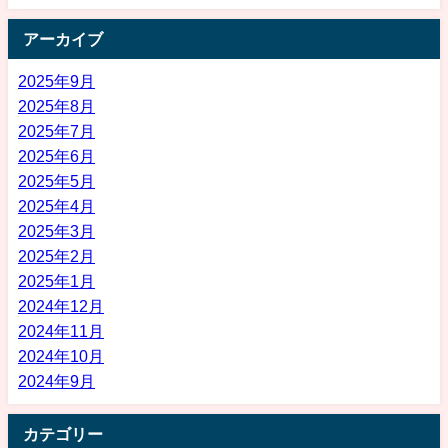
アーカイブ
2025年9月
2025年8月
2025年7月
2025年6月
2025年5月
2025年4月
2025年3月
2025年2月
2025年1月
2024年12月
2024年11月
2024年10月
2024年9月
カテゴリー