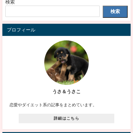
検索
検索
プロフィール
うさ＆うさこ
恋愛やダイエット系の記事をまとめています。
詳細はこちら