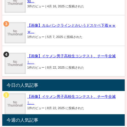
知...
3件のビュー
|
4月 16, 2025 に投稿された
【画像】カルバンクラインとかいうドスケベ下着ｗｗ
ｗ...
1件のビュー
|
5月 7, 2025 に投稿された
【画像】イケメン男子高校生コンテスト、チー牛全滅
し...
1件のビュー
|
8月 22, 2025 に投稿された
今日の人気記事
【画像】イケメン男子高校生コンテスト、チー牛全滅
し...
1件のビュー
|
8月 22, 2025 に投稿された
今週の人気記事