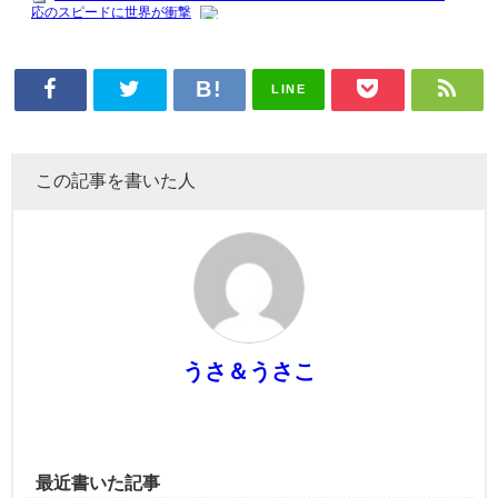
LINE
この記事を書いた人
うさ＆うさこ
最近書いた記事