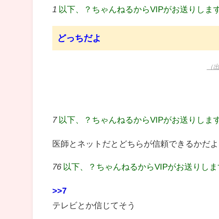
1
以下、？ちゃんねるからVIPがお送りしま
どっちだよ
（出
7
以下、？ちゃんねるからVIPがお送りしま
医師とネットだとどちらが信頼できるかだよ
76
以下、？ちゃんねるからVIPがお送りし
>>7
テレビとか信じてそう