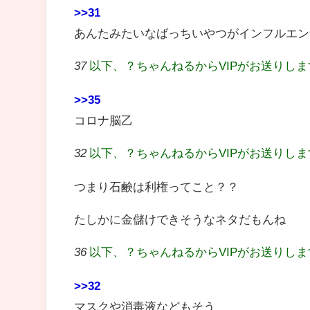
>>31
あんたみたいなばっちいやつがインフルエン
37
以下、？ちゃんねるからVIPがお送りし
>>35
コロナ脳乙
32
以下、？ちゃんねるからVIPがお送りし
つまり石鹸は利権ってこと？？
たしかに金儲けできそうなネタだもんね
36
以下、？ちゃんねるからVIPがお送りし
>>32
マスクや消毒液などもそう