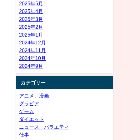
2025年5月
2025年4月
2025年3月
2025年2月
2025年1月
2024年12月
2024年11月
2024年10月
2024年9月
カテゴリー
アニメ、漫画
グラビア
ゲーム
ダイエット
ニュース、バラエティ
仕事