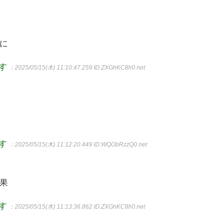
に
ます
：2025/05/15(木) 11:10:47.259
ID:ZXGhKC8h0.net
ます
：2025/05/15(木) 11:12:20.449
ID:WQObRzzQ0.net
果
ます
：2025/05/15(木) 11:13:36.862
ID:ZXGhKC8h0.net