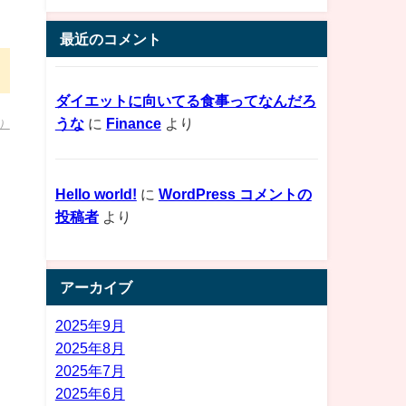
最近のコメント
ダイエットに向いてる食事ってなんだろ
うな
に
Finance
より
）
Hello world!
に
WordPress コメントの
投稿者
より
アーカイブ
2025年9月
2025年8月
2025年7月
2025年6月