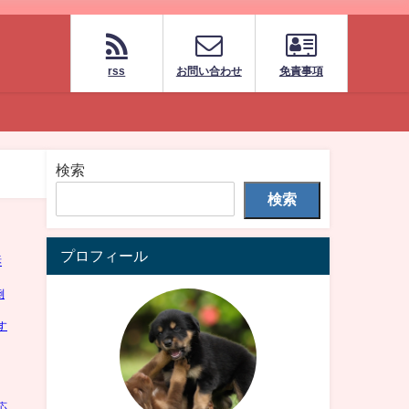
rss
お問い合わせ
免責事項
検索
検索
プロフィール