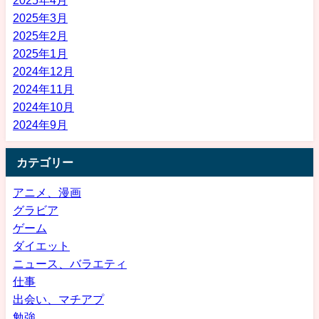
2025年4月
2025年3月
2025年2月
2025年1月
2024年12月
2024年11月
2024年10月
2024年9月
カテゴリー
アニメ、漫画
グラビア
ゲーム
ダイエット
ニュース、バラエティ
仕事
出会い、マチアプ
勉強