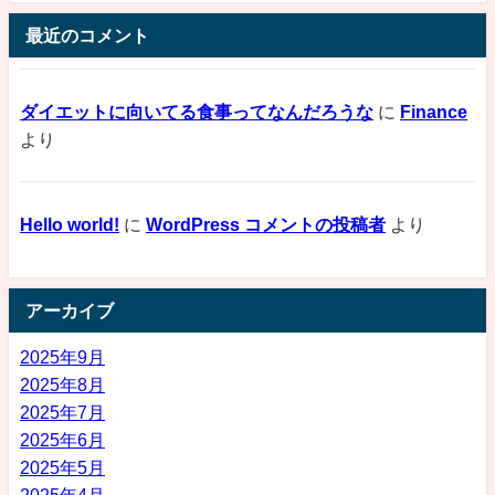
最近のコメント
ダイエットに向いてる食事ってなんだろうな
に
Finance
より
Hello world!
に
WordPress コメントの投稿者
より
アーカイブ
2025年9月
2025年8月
2025年7月
2025年6月
2025年5月