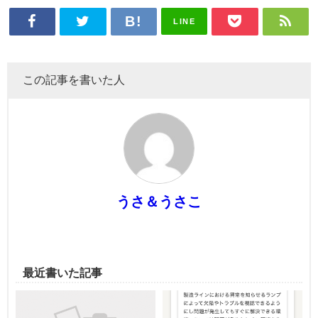
LINE
この記事を書いた人
うさ＆うさこ
最近書いた記事