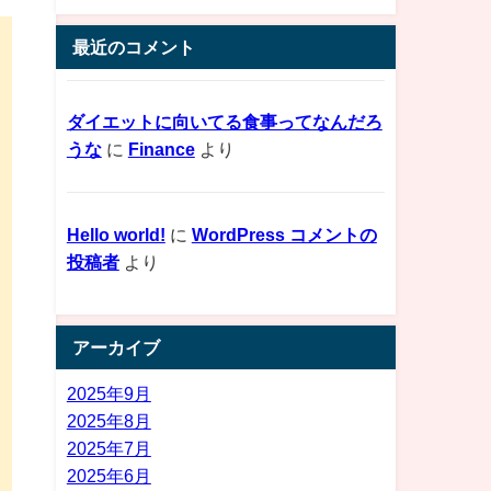
最近のコメント
ダイエットに向いてる食事ってなんだろ
うな
に
Finance
より
Hello world!
に
WordPress コメントの
投稿者
より
アーカイブ
2025年9月
2025年8月
2025年7月
2025年6月