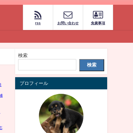
rss
お問い合わせ
免責事項
検索
検索
プロフィール