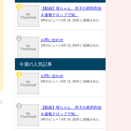
【動画】母ちゃん、息子の死刑判決
を速報テロップで知...
3件のビュー
|
4月 16, 2025 に投稿された
お問い合わせ
1件のビュー
|
9月 13, 2024 に投稿された
今週の人気記事
お問い合わせ
9件のビュー
|
9月 13, 2024 に投稿された
）
【動画】母ちゃん、息子の死刑判決
を速報テロップで知...
3件のビュー
|
4月 16, 2025 に投稿された