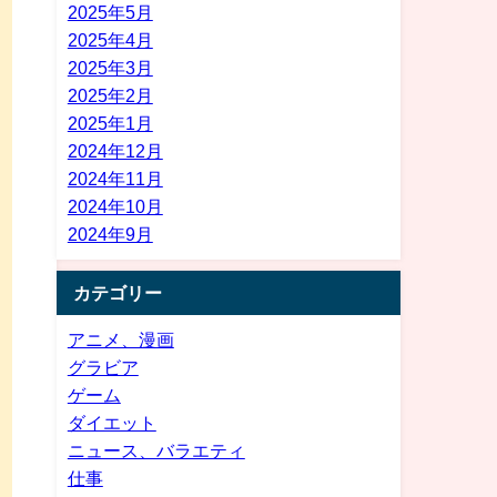
2025年5月
2025年4月
2025年3月
2025年2月
2025年1月
2024年12月
2024年11月
2024年10月
2024年9月
カテゴリー
アニメ、漫画
グラビア
ゲーム
ダイエット
ニュース、バラエティ
仕事