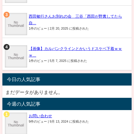
西田敏行さんお別れの会 三谷「西田が野糞してたら
自...
1件のビュー
|
2月 20, 2025 に投稿された
【画像】カルバンクラインとかいうドスケベ下着ｗｗ
ｗ...
1件のビュー
|
5月 7, 2025 に投稿された
今日の人気記事
まだデータがありません。
今週の人気記事
お問い合わせ
9件のビュー
|
9月 13, 2024 に投稿された