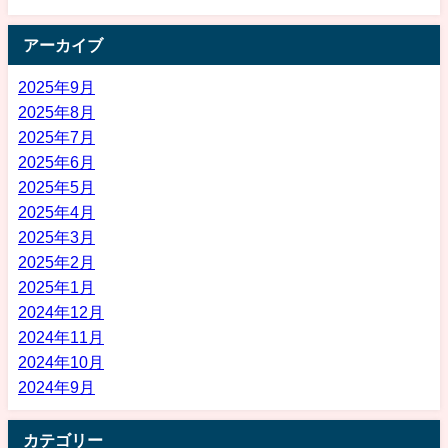
アーカイブ
2025年9月
2025年8月
2025年7月
2025年6月
2025年5月
2025年4月
2025年3月
2025年2月
2025年1月
2024年12月
2024年11月
2024年10月
2024年9月
カテゴリー