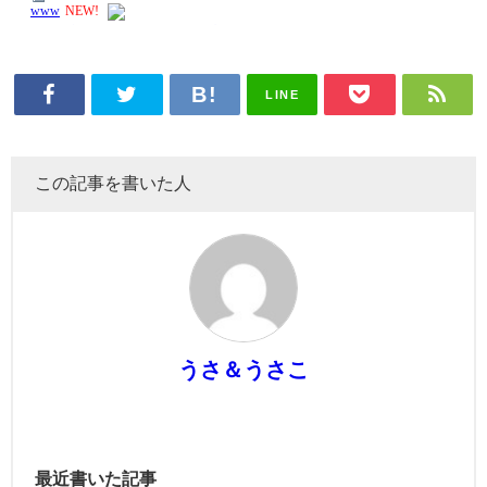
LINE
この記事を書いた人
うさ＆うさこ
最近書いた記事