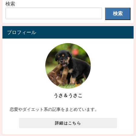
検索
検索
プロフィール
うさ＆うさこ
恋愛やダイエット系の記事をまとめています。
詳細はこちら