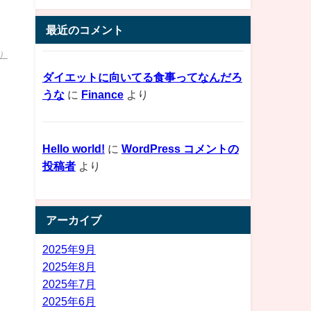
最近のコメント
1）
ダイエットに向いてる食事ってなんだろ
うな
に
Finance
より
Hello world!
に
WordPress コメントの
投稿者
より
アーカイブ
2025年9月
2025年8月
2025年7月
2025年6月