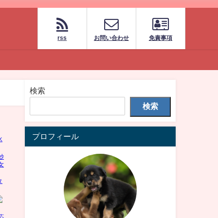
rss
お問い合わせ
免責事項
検索
検索
プロフィール