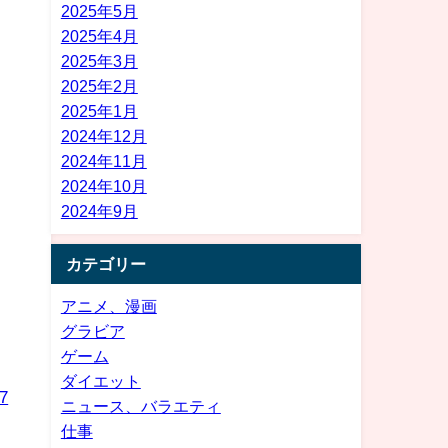
2025年5月
2025年4月
2025年3月
2025年2月
2025年1月
2024年12月
2024年11月
2024年10月
2024年9月
カテゴリー
アニメ、漫画
グラビア
ゲーム
ダイエット
97
ニュース、バラエティ
仕事