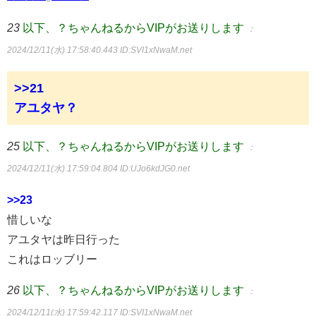
23
以下、？ちゃんねるからVIPがお送りします
：
2024/12/11(水) 17:58:40.443
ID:SVI1xNwaM.net
>>21
アユタヤ？
25
以下、？ちゃんねるからVIPがお送りします
：
2024/12/11(水) 17:59:04.804
ID:UJo6kdJG0.net
>>23
惜しいな
アユタヤは昨日行った
これはロッブリー
26
以下、？ちゃんねるからVIPがお送りします
：
2024/12/11(水) 17:59:42.117
ID:SVI1xNwaM.net