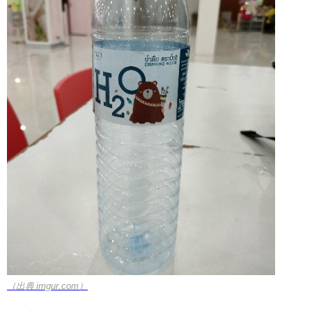
（出典 imgur.com）