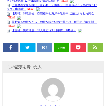
LINE
この記事を書いた人