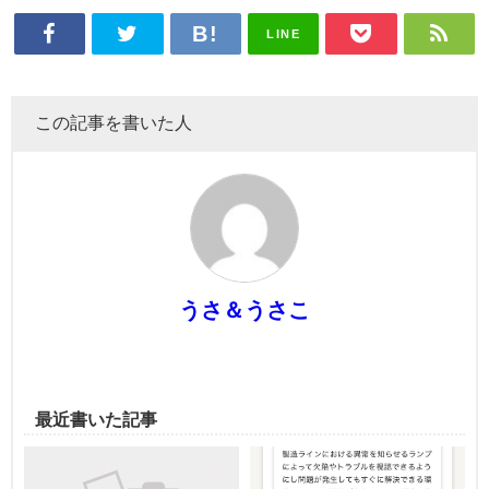
LINE
この記事を書いた人
うさ＆うさこ
最近書いた記事