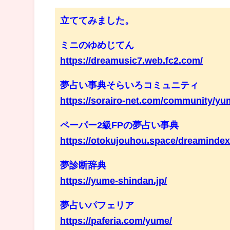
立ててみました。
ミニのゆめじてん
https://dreamusic7.web.fc2.com/
夢占い事典そらいろコミュニティ
https://sorairo-net.com/community/yu
ペーパー2級FPの夢占い事典
https://otokujouhou.space/dreamindex
夢診断辞典
https://yume-shindan.jp/
夢占いパフェリア
https://paferia.com/yume/