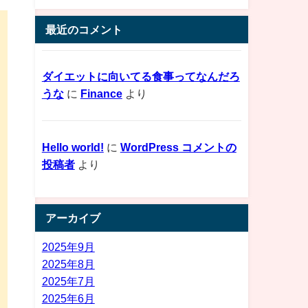
最近のコメント
ダイエットに向いてる食事ってなんだろ
うな
に
Finance
より
Hello world!
に
WordPress コメントの
投稿者
より
アーカイブ
2025年9月
2025年8月
2025年7月
2025年6月