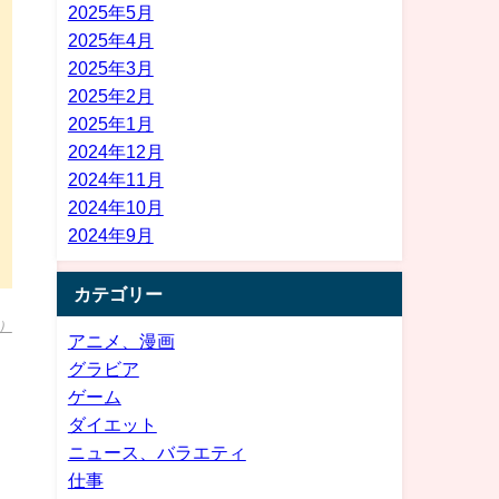
2025年5月
2025年4月
2025年3月
2025年2月
2025年1月
2024年12月
2024年11月
2024年10月
2024年9月
カテゴリー
）
アニメ、漫画
グラビア
ゲーム
ダイエット
ニュース、バラエティ
仕事