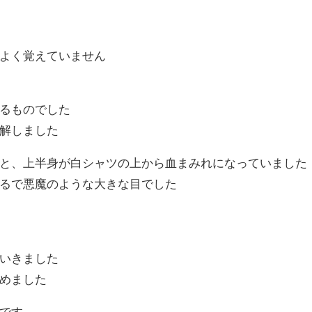
よく覚えていません
るものでした
解しました
と、上半身が白シャツの上から血まみれになっていました
るで悪魔のような大きな目でした
いきました
めました
です……