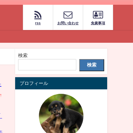
rss
お問い合わせ
免責事項
検索
検索
プロフィール