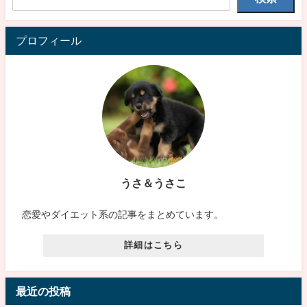
プロフィール
うさ＆うさこ
恋愛やダイエット系の記事をまとめています。
詳細はこちら
最近の投稿