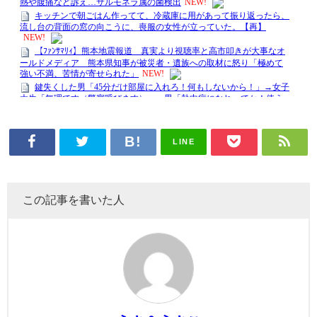
LINE
この記事を書いた人