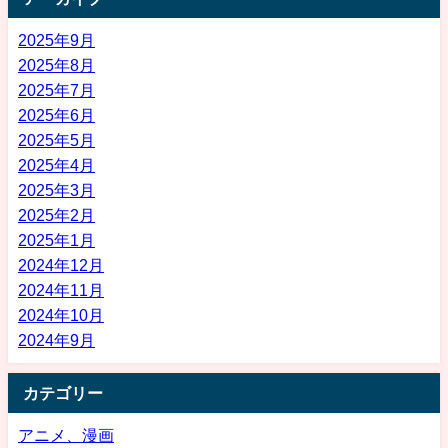
2025年9月
2025年8月
2025年7月
2025年6月
2025年5月
2025年4月
2025年3月
2025年2月
2025年1月
2024年12月
2024年11月
2024年10月
2024年9月
カテゴリー
アニメ、漫画