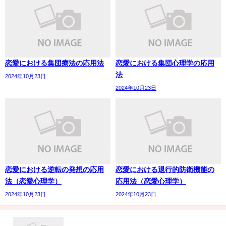
恋愛における集団療法の応用法
恋愛における集団心理学の応用
法
2024年10月23日
2024年10月23日
恋愛における逆転の発想の応用
恋愛における退行的防衛機能の
法（恋愛心理学）
応用法（恋愛心理学）
2024年10月23日
2024年10月23日