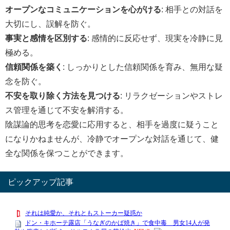
オープンなコミュニケーションを心がける
: 相手との対話を
大切にし、誤解を防ぐ。
事実と感情を区別する
: 感情的に反応せず、現実を冷静に見
極める。
信頼関係を築く
: しっかりとした信頼関係を育み、無用な疑
念を防ぐ。
不安を取り除く方法を見つける
: リラクゼーションやストレ
ス管理を通じて不安を解消する。
陰謀論的思考を恋愛に応用すると、相手を過度に疑うこと
になりかねませんが、冷静でオープンな対話を通じて、健
全な関係を保つことができます。
ピックアップ記事