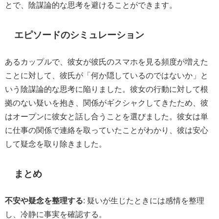
とで、陰謀論的な思考を避けることができます。
エピソードのシミュレーション
あるカップルで、彼女が彼氏のスマホを見る頻度が増えた
ことに対して、彼氏が「何か隠しているのではないか」と
いう陰謀論的な思考に陥りました。彼女の行動に対して根
拠のない疑いを抱き、関係がギクシャクしてきたため、彼
はオープンに彼女と話し合うことを選びました。彼女は単
に仕事の関係で連絡を取っていたことがわかり、彼は安心
して疑念を取り除きました。
まとめ
不安や疑念を整理する
: 疑いが生じたときには感情を整理
し、冷静に事実を確認する。