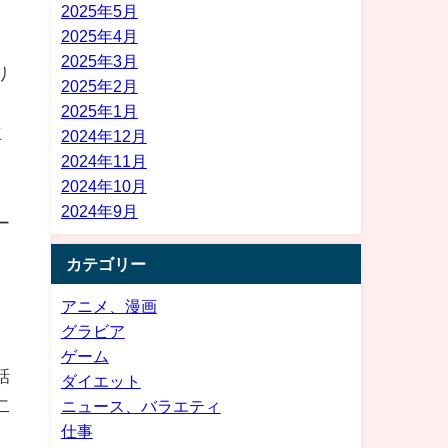
2025年5月
2025年4月
こ
2025年3月
り
2025年2月
2025年1月
立
2024年12月
2024年11月
2024年10月
て
2024年9月
ー
カテゴリー
アニメ、漫画
グラビア
ゲーム
話
ダイエット
二
ニュース、バラエティ
仕事