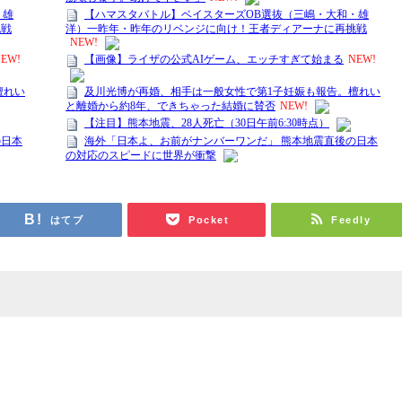
はてブ
Pocket
Feedly