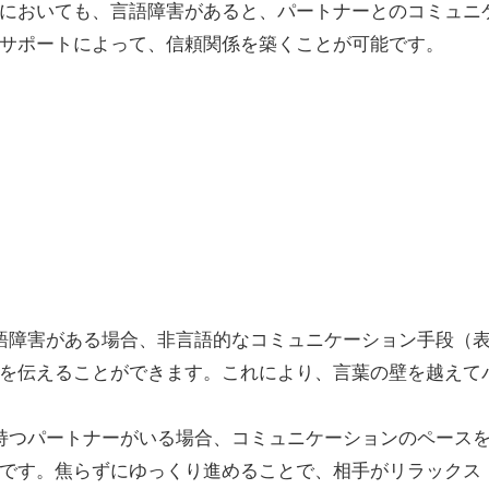
においても、言語障害があると、パートナーとのコミュニ
サポートによって、信頼関係を築くことが可能です。
言語障害がある場合、非言語的なコミュニケーション手段（
を伝えることができます。これにより、言葉の壁を越えて
を持つパートナーがいる場合、コミュニケーションのペース
です。焦らずにゆっくり進めることで、相手がリラックス