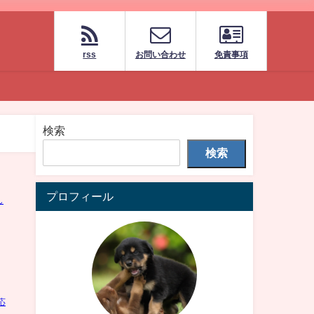
rss
お問い合わせ
免責事項
検索
検索
プロフィール