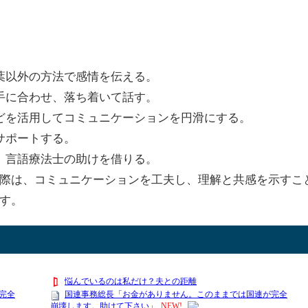
言葉以外の方法で感情を伝える。
相手に合わせ、落ち着いて話す。
などを活用してコミュニケーションを円滑にする。
、サポートする。
て、言語療法士の助けを借りる。
際は、コミュニケーションを工夫し、理解と共感を示すこ
す。