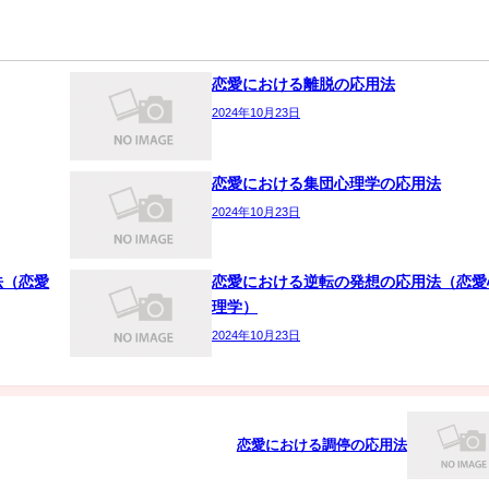
恋愛における離脱の応用法
2024年10月23日
恋愛における集団心理学の応用法
2024年10月23日
法（恋愛
恋愛における逆転の発想の応用法（恋愛
理学）
2024年10月23日
恋愛における調停の応用法