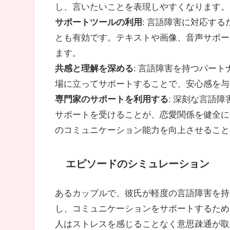
し、言いたいことを表現しやすくなります。
サポートツールの利用
: 言語障害に対応す
とも有効です。テキストや画像、音声サポー
ます。
共感と理解を深める
: 言語障害を持つパー
場に立ってサポートすることで、安心感を与
専門家のサポートを利用する
: 深刻な言語
サポートを受けることが、恋愛関係を健全に
のコミュニケーション能力を向上させること
エピソードのシミュレーション
あるカップルで、彼氏が軽度の言語障害を持
し、コミュニケーションをサポートするため
人はストレスを感じることなく意思疎通が取