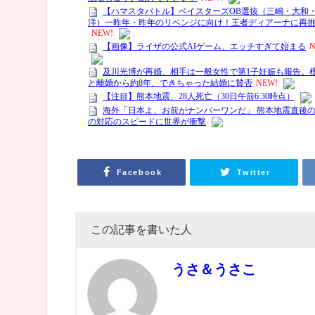
Facebook
Twitter
この記事を書いた人
うさ＆うさこ