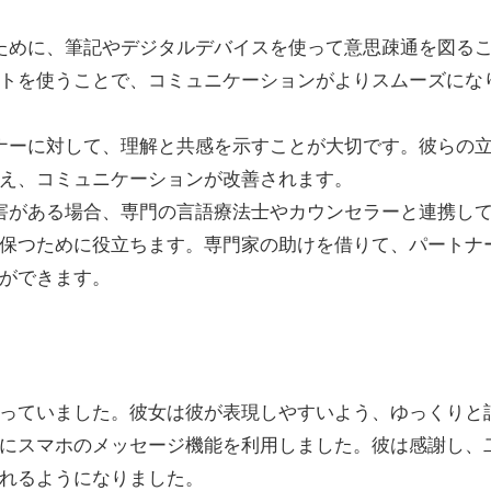
るために、筆記やデジタルデバイスを使って意思疎通を図る
トを使うことで、コミュニケーションがよりスムーズにな
トナーに対して、理解と共感を示すことが大切です。彼らの
え、コミュニケーションが改善されます。
障害がある場合、専門の言語療法士やカウンセラーと連携し
保つために役立ちます。専門家の助けを借りて、パートナ
ができます。
っていました。彼女は彼が表現しやすいよう、ゆっくりと
にスマホのメッセージ機能を利用しました。彼は感謝し、
れるようになりました。