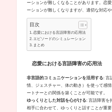
ーションが難しくなることがあります。恋愛
ーションが難しくなりますが、適切な対応や
目次
恋愛における言語障害の応用法
エピソードのシミュレーション
まとめ
恋愛における言語障害の応用法
非言語的コミュニケーションを活用する
: 
情、ジェスチャー、体の動き）を使って感情
ートナーとの関係を築くことが可能です。
ゆっくりとした対話を心がける
: 言語障害
相手に合わせて、ゆっくりと話すことが重要