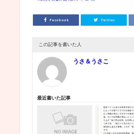
Facebook
Twitter
この記事を書いた人
うさ＆うさこ
最近書いた記事