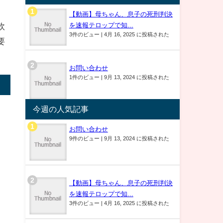
【動画】母ちゃん、息子の死刑判決
軟
を速報テロップで知...
3件のビュー
|
4月 16, 2025 に投稿された
要
お問い合わせ
1件のビュー
|
9月 13, 2024 に投稿された
今週の人気記事
お問い合わせ
9件のビュー
|
9月 13, 2024 に投稿された
【動画】母ちゃん、息子の死刑判決
を速報テロップで知...
3件のビュー
|
4月 16, 2025 に投稿された