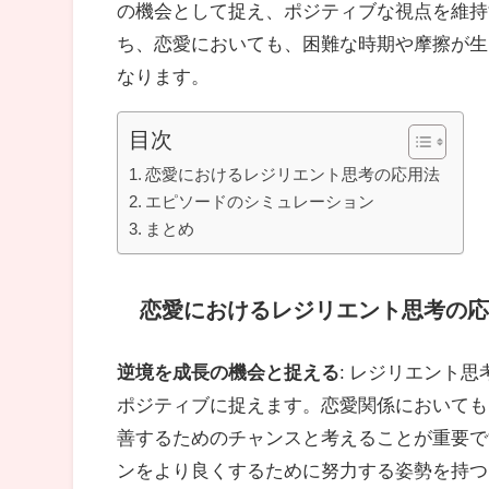
の機会として捉え、ポジティブな視点を維持
ち、恋愛においても、困難な時期や摩擦が生
なります。
目次
恋愛におけるレジリエント思考の応用法
エピソードのシミュレーション
まとめ
恋愛におけるレジリエント思考の応
逆境を成長の機会と捉える
: レジリエント
ポジティブに捉えます。恋愛関係においても
善するためのチャンスと考えることが重要で
ンをより良くするために努力する姿勢を持つ