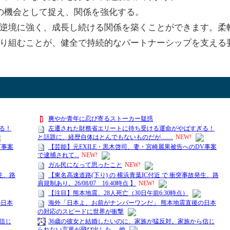
長の機会として捉え、関係を強化する。
逆境に強く、成長し続ける関係を築くことができます。柔
り組むことが、健全で持続的なパートナーシップを支える