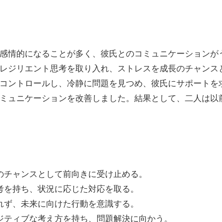
感情的になることが多く、彼氏とのコミュニケーションが
レジリエント思考を取り入れ、ストレスを成長のチャンス
コントロールし、冷静に問題を見つめ、彼氏にサポートを
ミュニケーションを改善しました。結果として、二人は以
化のチャンスとして前向きに受け止める。
思考を持ち、状況に応じた対応を取る。
われず、未来に向けた行動を意識する。
ポジティブな考え方を持ち、問題解決に向かう。