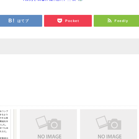
はてブ
Pocket
Feedly