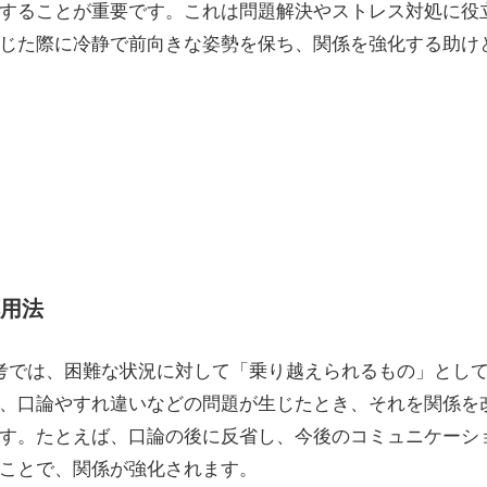
することが重要です。これは問題解決やストレス対処に役
じた際に冷静で前向きな姿勢を保ち、関係を強化する助け
用法
思考では、困難な状況に対して「乗り越えられるもの」とし
、口論やすれ違いなどの問題が生じたとき、それを関係を
す。たとえば、口論の後に反省し、今後のコミュニケーシ
ことで、関係が強化されます。