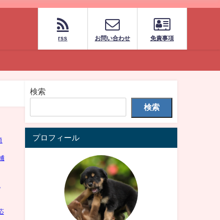
rss
お問い合わせ
免責事項
検索
検索
プロフィール