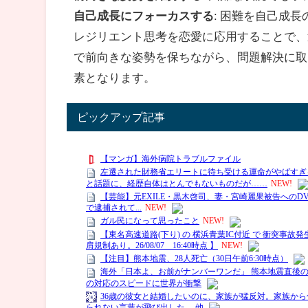
自己成長にフォーカスする
: 困難を自己成
レジリエント思考を恋愛に応用することで、
で前向きな姿勢を保ちながら、問題解決に取
素となります。
ピックアップ記事