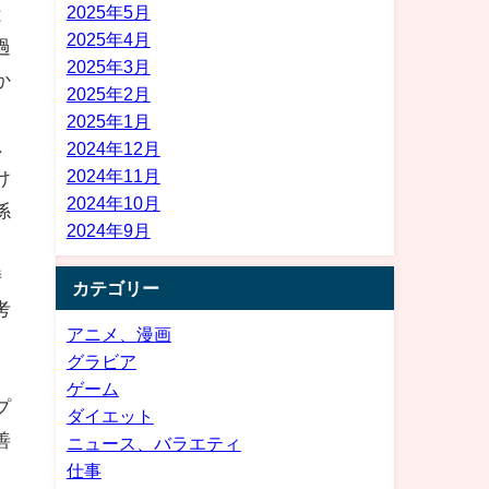
2025年5月
は
2025年4月
過
2025年3月
か
2025年2月
2025年1月
思
2024年12月
2024年11月
け
2024年10月
係
2024年9月
持
カテゴリー
考
アニメ、漫画
グラビア
て
ゲーム
プ
ダイエット
善
ニュース、バラエティ
仕事