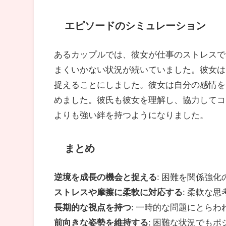
エピソードのシミュレーション
あるカップルでは、彼女が仕事のストレスで
まくいかない状況が続いていました。彼女は
捉えることにしました。彼女は自分の感情を
めました。彼氏も彼女を理解し、協力してコ
よりも強い絆を持つようになりました。
まとめ
逆境を成長の機会と捉える
: 困難を関係強
ストレスや摩擦に柔軟に対応する
: 柔軟な
長期的な視点を持つ
: 一時的な問題にとら
前向きな姿勢を維持する
: 困難な状況でも